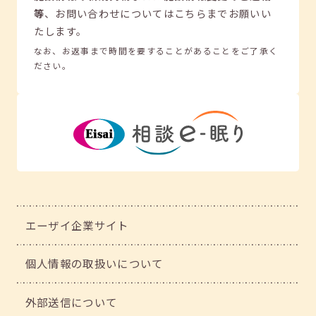
等
、
お問い合わせについてはこちらまでお願いい
たします。
なお、お返事まで時間を要することがあることをご了承く
ださい。
エーザイ企業サイト
個人情報の取扱いについて
外部送信について