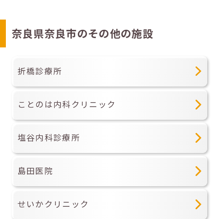
奈良県奈良市のその他の施設
折橋診療所
ことのは内科クリニック
塩谷内科診療所
島田医院
せいかクリニック