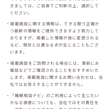
きましては、ご自身でご判断の上、選択して
ください。
・掲載施設に関する情報は、できる限り正確か
つ最新の情報をご提供できますよう努力して
おりますが、掲載した情報が後に変更される
など、現状とは異なる点が生じることもござ
います。
・掲載施設をご訪問される場合には、事前にお
電話などでご確認されることをおすすめいた
します。掲載施設に関するお問い合わせは、当
社ではお答えすることができません。
・「睡眠相談ナビ」のご利用によって生じたい
かなる損害についても、当社ではその責任を