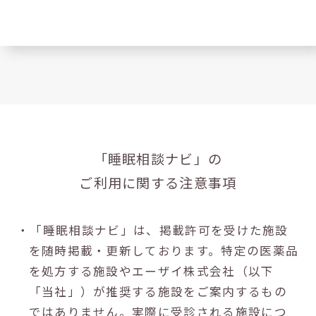
「睡眠相談ナビ」の
ご利用に関する注意事項
・「睡眠相談ナビ」は、掲載許可を受けた施設
を随時掲載・更新しております。特定の医薬品
を処方する施設やエーザイ株式会社（以下
「当社」）が推奨する施設をご案内するもの
ではありません。実際に受診される施設につ