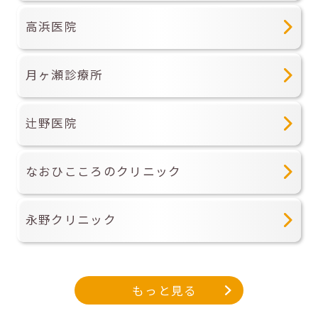
高浜医院
月ヶ瀬診療所
辻野医院
なおひこころのクリニック
永野クリニック
もっと見る