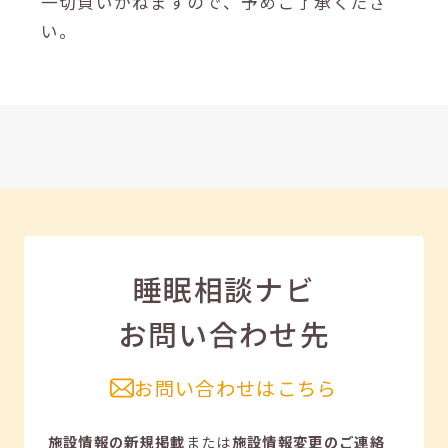
一切負いかねますので、予めご了承くださ
い。
睡眠相談ナビ
お問い合わせ先
お問い合わせはこちら
施設情報の新規掲載
または
施設情報変更のご連絡