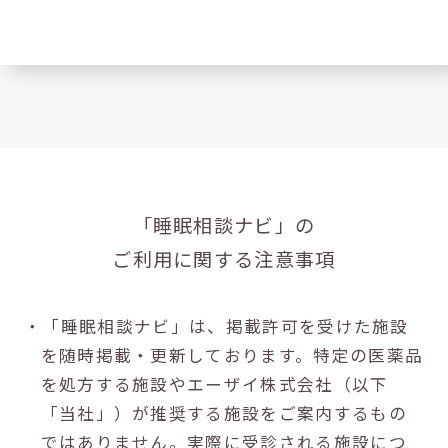
「睡眠相談ナビ」の
ご利用に関する注意事項
・「睡眠相談ナビ」は、掲載許可を受けた施設
を随時掲載・更新しております。特定の医薬品
を処方する施設やエーザイ株式会社（以下
「当社」）が推奨する施設をご案内するもの
ではありません。実際に受診される施設につ