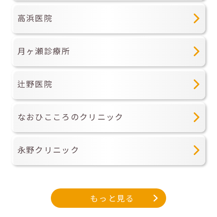
高浜医院
月ヶ瀬診療所
辻野医院
なおひこころのクリニック
永野クリニック
もっと見る