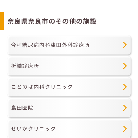
奈良県奈良市のその他の施設
今村糖尿病内科津田外科診療所
折橋診療所
ことのは内科クリニック
島田医院
せいかクリニック