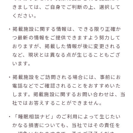
きましては、ご自身でご判断の上、選択して
ください。
・掲載施設に関する情報は、できる限り正確か
つ最新の情報をご提供できますよう努力して
おりますが、掲載した情報が後に変更される
など、現状とは異なる点が生じることもござ
います。
・掲載施設をご訪問される場合には、事前にお
電話などでご確認されることをおすすめいた
します。掲載施設に関するお問い合わせは、当
社ではお答えすることができません。
・「睡眠相談ナビ」のご利用によって生じたい
かなる損害についても、当社ではその責任を