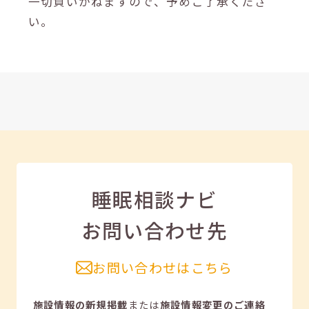
一切負いかねますので、予めご了承くださ
い。
睡眠相談ナビ
お問い合わせ先
お問い合わせはこちら
施設情報の新規掲載
または
施設情報変更のご連絡