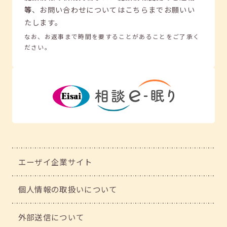
等
、
お問い合わせについてはこちらまでお願いい
たします。
なお、お返事まで時間を要することがあることをご了承く
ださい。
エーザイ企業サイト
個人情報の取扱いについて
外部送信について