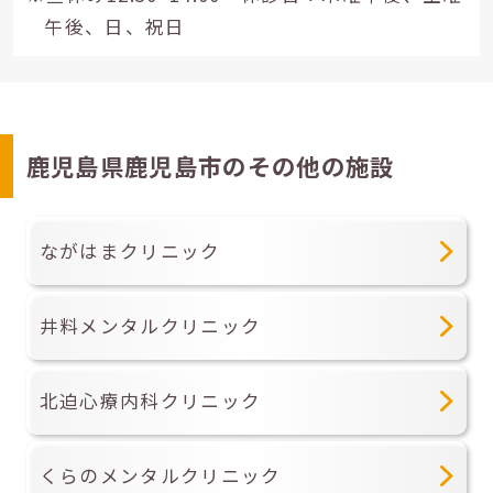
午後、日、祝日
鹿児島県鹿児島市のその他の施設
ながはまクリニック
井料メンタルクリニック
北迫心療内科クリニック
くらのメンタルクリニック