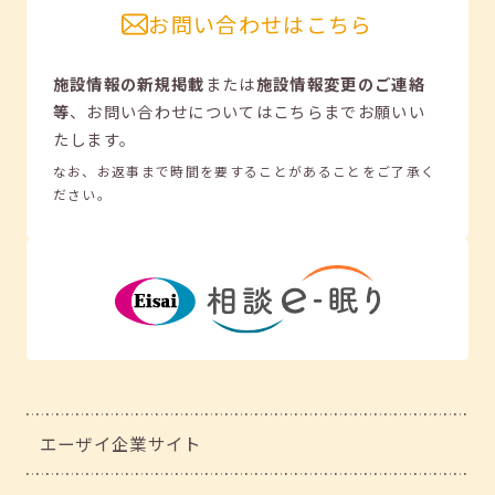
お問い合わせはこちら
施設情報の新規掲載
または
施設情報変更のご連絡
等
、
お問い合わせについてはこちらまでお願いい
たします。
なお、お返事まで時間を要することがあることをご了承く
ださい。
エーザイ企業サイト