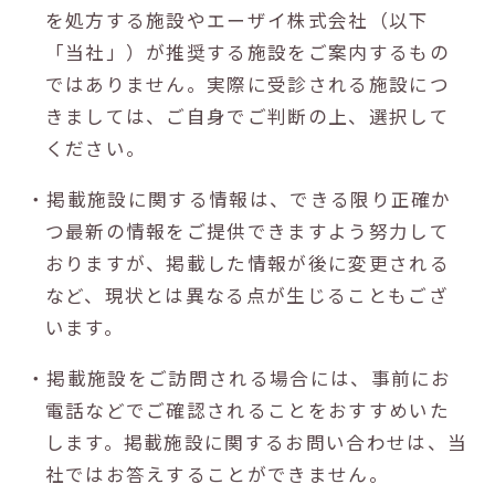
を処方する施設やエーザイ株式会社（以下
「当社」）が推奨する施設をご案内するもの
ではありません。実際に受診される施設につ
きましては、ご自身でご判断の上、選択して
ください。
・掲載施設に関する情報は、できる限り正確か
つ最新の情報をご提供できますよう努力して
おりますが、掲載した情報が後に変更される
など、現状とは異なる点が生じることもござ
います。
・掲載施設をご訪問される場合には、事前にお
電話などでご確認されることをおすすめいた
します。掲載施設に関するお問い合わせは、当
社ではお答えすることができません。