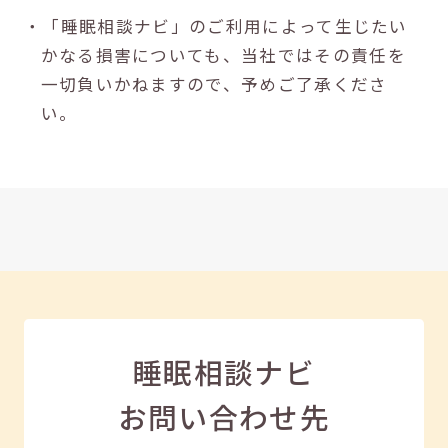
・「睡眠相談ナビ」のご利用によって生じたい
かなる損害についても、当社ではその責任を
一切負いかねますので、予めご了承くださ
い。
睡眠相談ナビ
お問い合わせ先