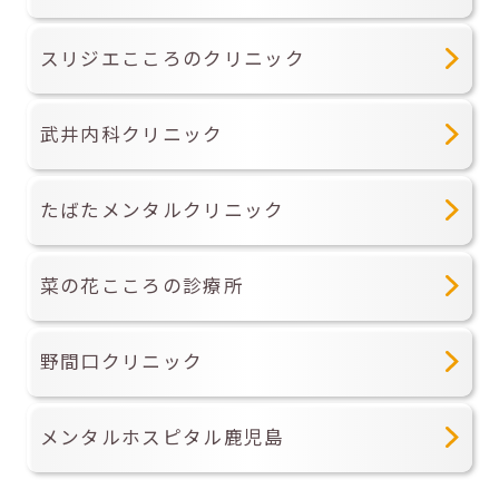
スリジエこころのクリニック
武井内科クリニック
たばたメンタルクリニック
菜の花こころの診療所
野間口クリニック
メンタルホスピタル鹿児島