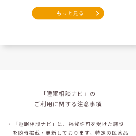
もっと見る
「睡眠相談ナビ」の
ご利用に関する注意事項
・「睡眠相談ナビ」は、掲載許可を受けた施設
を随時掲載・更新しております。特定の医薬品