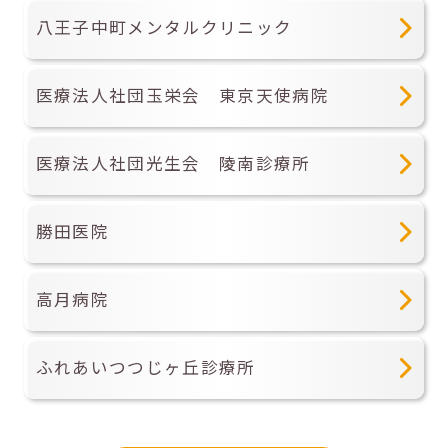
八王子中町メンタルクリニック
医療法人社団玉栄会 東京天使病院
医療法人社団光生会 陵南診療所
勝田医院
高月病院
ふれあいつつじヶ丘診療所