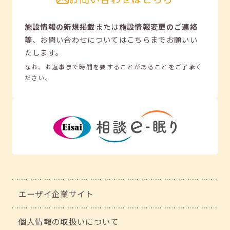
施設情報の新規掲載
または
施設情報変更のご連絡
等
、
お問い合わせについてはこちらまでお願いい
たします。
なお、お返事まで時間を要することがあることをご了承く
ださい。
エーザイ企業サイト
個人情報の取扱いについて