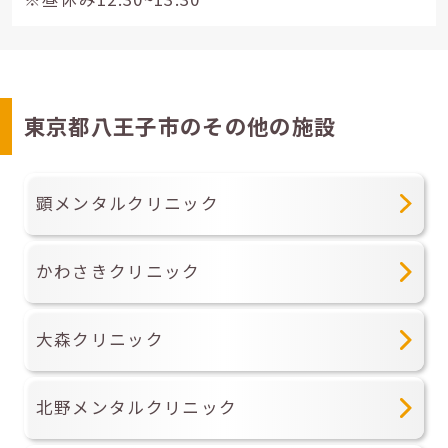
東京都八王子市のその他の施設
顕メンタルクリニック
かわさきクリニック
大森クリニック
北野メンタルクリニック