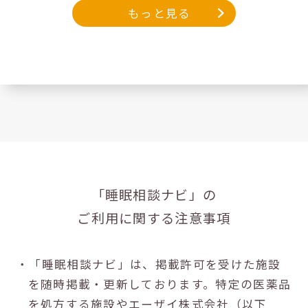
もっと見る
「睡眠相談ナビ」の
ご利用に関する注意事項
・「睡眠相談ナビ」は、掲載許可を受けた施設
を随時掲載・更新しております。特定の医薬品
を処方する施設やエーザイ株式会社（以下