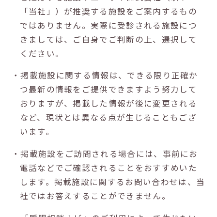
「当社」）が推奨する施設をご案内するもの
ではありません。実際に受診される施設につ
きましては、ご自身でご判断の上、選択して
ください。
・掲載施設に関する情報は、できる限り正確か
つ最新の情報をご提供できますよう努力して
おりますが、掲載した情報が後に変更される
など、現状とは異なる点が生じることもござ
います。
・掲載施設をご訪問される場合には、事前にお
電話などでご確認されることをおすすめいた
します。掲載施設に関するお問い合わせは、当
社ではお答えすることができません。