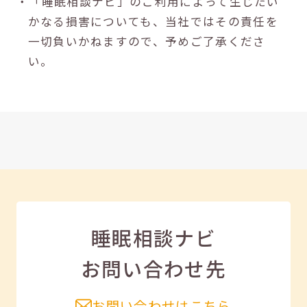
・「睡眠相談ナビ」のご利用によって生じたい
かなる損害についても、当社ではその責任を
一切負いかねますので、予めご了承くださ
い。
睡眠相談ナビ
お問い合わせ先
お問い合わせはこちら