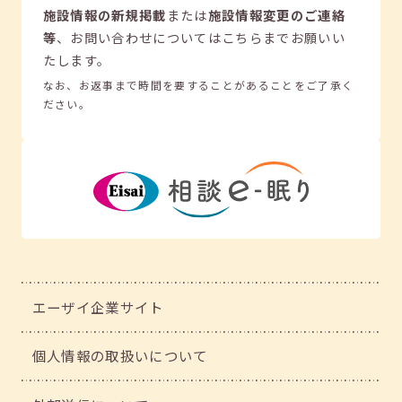
施設情報の新規掲載
または
施設情報変更のご連絡
等
、
お問い合わせについてはこちらまでお願いい
たします。
なお、お返事まで時間を要することがあることをご了承く
ださい。
エーザイ企業サイト
個人情報の取扱いについて