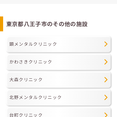
東京都八王子市のその他の施設
顕メンタルクリニック
かわさきクリニック
大森クリニック
北野メンタルクリニック
台町クリニック