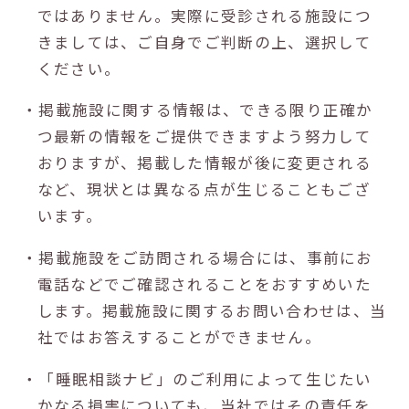
ではありません。実際に受診される施設につ
きましては、ご自身でご判断の上、選択して
ください。
・掲載施設に関する情報は、できる限り正確か
つ最新の情報をご提供できますよう努力して
おりますが、掲載した情報が後に変更される
など、現状とは異なる点が生じることもござ
います。
・掲載施設をご訪問される場合には、事前にお
電話などでご確認されることをおすすめいた
します。掲載施設に関するお問い合わせは、当
社ではお答えすることができません。
・「睡眠相談ナビ」のご利用によって生じたい
かなる損害についても、当社ではその責任を