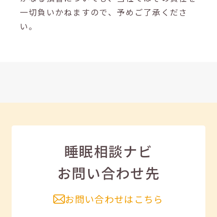
一切負いかねますので、予めご了承くださ
い。
睡眠相談ナビ
お問い合わせ先
お問い合わせはこちら