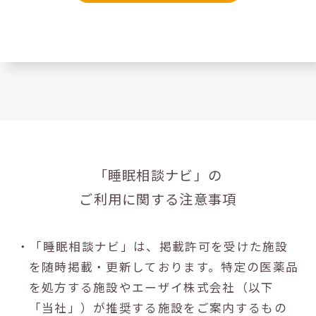
「睡眠相談ナビ」の
ご利用に関する注意事項
・「睡眠相談ナビ」は、掲載許可を受けた施設
を随時掲載・更新しております。特定の医薬品
を処方する施設やエーザイ株式会社（以下
「当社」）が推奨する施設をご案内するもの