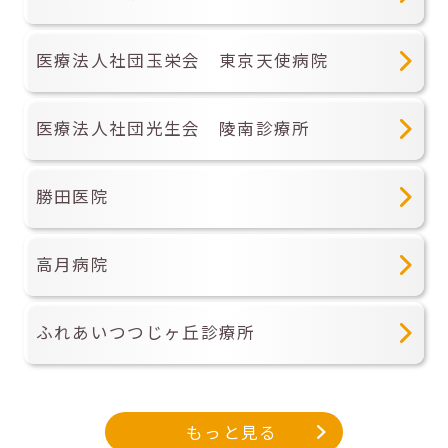
医療法人社団玉栄会 東京天使病院
医療法人社団光生会 陵南診療所
勝田医院
高月病院
ふれあいつつじヶ丘診療所
もっと見る