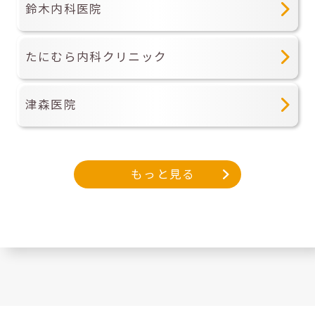
鈴木内科医院
たにむら内科クリニック
津森医院
もっと見る