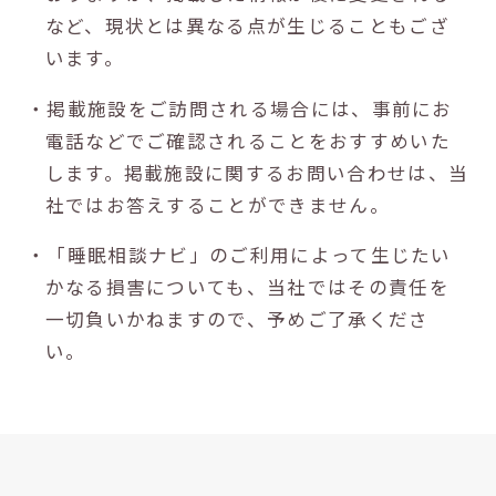
など、現状とは異なる点が生じることもござ
います。
・掲載施設をご訪問される場合には、事前にお
電話などでご確認されることをおすすめいた
します。掲載施設に関するお問い合わせは、当
社ではお答えすることができません。
・「睡眠相談ナビ」のご利用によって生じたい
かなる損害についても、当社ではその責任を
一切負いかねますので、予めご了承くださ
い。