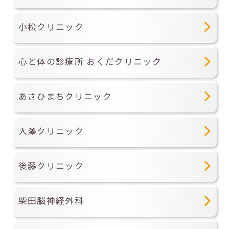
小松クリニック
心と体の診療所 おくだクリニック
あさひまちクリニック
入澤クリニック
後藤クリニック
柴田脳神経外科