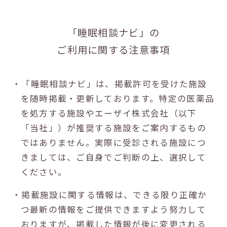
「睡眠相談ナビ」の
ご利用に関する注意事項
・「睡眠相談ナビ」は、掲載許可を受けた施設
を随時掲載・更新しております。特定の医薬品
を処方する施設やエーザイ株式会社（以下
「当社」）が推奨する施設をご案内するもの
ではありません。実際に受診される施設につ
きましては、ご自身でご判断の上、選択して
ください。
・掲載施設に関する情報は、できる限り正確か
つ最新の情報をご提供できますよう努力して
おりますが、掲載した情報が後に変更される