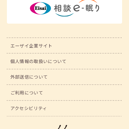
エーザイ企業サイト
個人情報の取扱いについて
外部送信について
ご利用について
アクセシビリティ