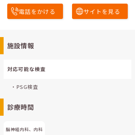
電話をかける
サイトを見る
施設情報
対応可能な検査
・PSG検査
診療時間
脳神経内科、内科