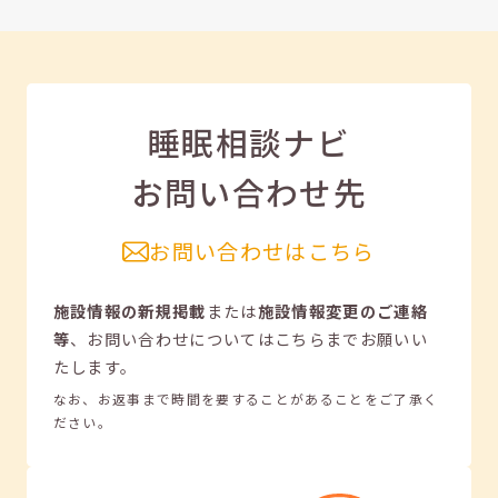
睡眠相談ナビ
お問い合わせ先
お問い合わせはこちら
施設情報の新規掲載
または
施設情報変更のご連絡
等
、
お問い合わせについてはこちらまでお願いい
たします。
なお、お返事まで時間を要することがあることをご了承く
ださい。