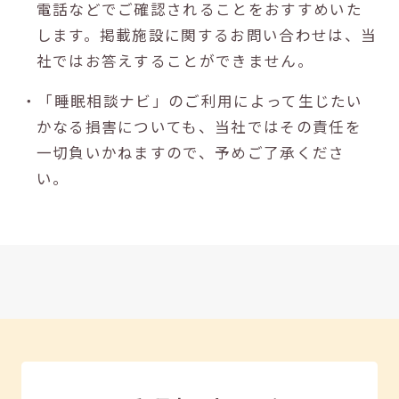
電話などでご確認されることをおすすめいた
します。掲載施設に関するお問い合わせは、当
社ではお答えすることができません。
・「睡眠相談ナビ」のご利用によって生じたい
かなる損害についても、当社ではその責任を
一切負いかねますので、予めご了承くださ
い。