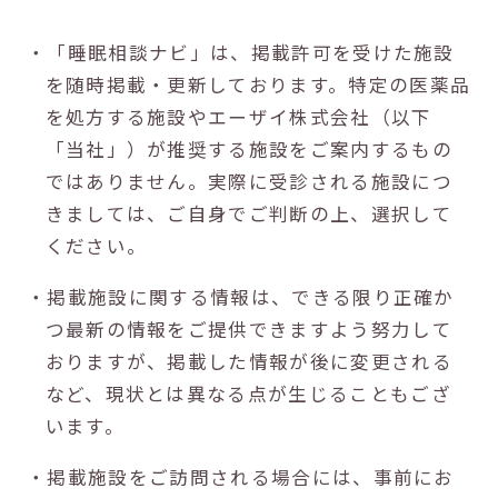
・「睡眠相談ナビ」は、掲載許可を受けた施設
を随時掲載・更新しております。特定の医薬品
を処方する施設やエーザイ株式会社（以下
「当社」）が推奨する施設をご案内するもの
ではありません。実際に受診される施設につ
きましては、ご自身でご判断の上、選択して
ください。
・掲載施設に関する情報は、できる限り正確か
つ最新の情報をご提供できますよう努力して
おりますが、掲載した情報が後に変更される
など、現状とは異なる点が生じることもござ
います。
・掲載施設をご訪問される場合には、事前にお