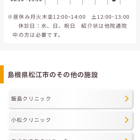
※昼休み月火木金12:00~14:00 土12:00~13:00
休診日：水、日、祝日 紹介状は他院通院
中の方は必要です。
島根県松江市のその他の施設
飯島クリニック
小松クリニック