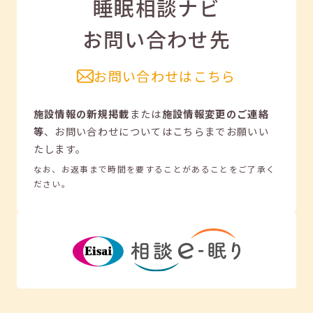
睡眠相談ナビ
お問い合わせ先
お問い合わせはこちら
施設情報の新規掲載
または
施設情報変更のご連絡
等
、
お問い合わせについてはこちらまでお願いい
たします。
なお、お返事まで時間を要することがあることをご了承く
ださい。