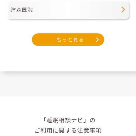
津森医院
もっと見る
「睡眠相談ナビ」の
ご利用に関する注意事項