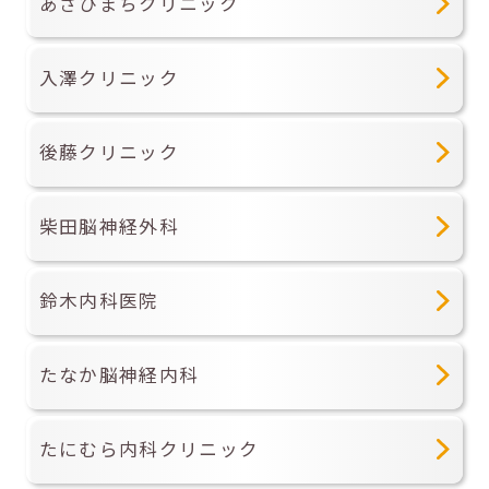
あさひまちクリニック
入澤クリニック
後藤クリニック
柴田脳神経外科
鈴木内科医院
たなか脳神経内科
たにむら内科クリニック