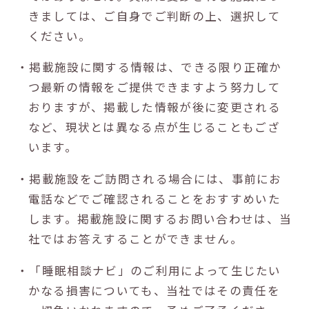
きましては、ご自身でご判断の上、選択して
ください。
・掲載施設に関する情報は、できる限り正確か
つ最新の情報をご提供できますよう努力して
おりますが、掲載した情報が後に変更される
など、現状とは異なる点が生じることもござ
います。
・掲載施設をご訪問される場合には、事前にお
電話などでご確認されることをおすすめいた
します。掲載施設に関するお問い合わせは、当
社ではお答えすることができません。
・「睡眠相談ナビ」のご利用によって生じたい
かなる損害についても、当社ではその責任を