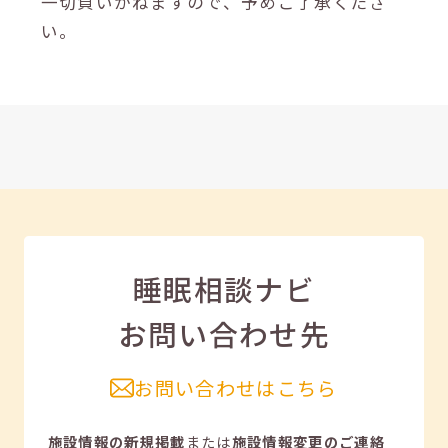
一切負いかねますので、予めご了承くださ
い。
睡眠相談ナビ
お問い合わせ先
お問い合わせはこちら
施設情報の新規掲載
または
施設情報変更のご連絡