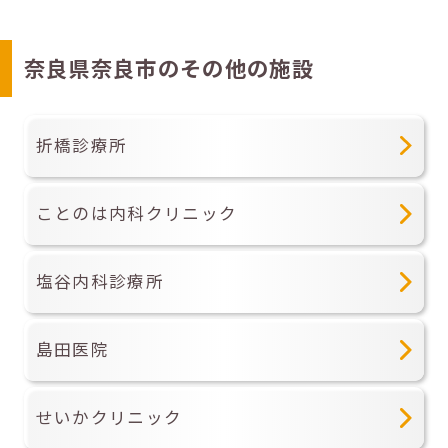
奈良県奈良市のその他の施設
折橋診療所
ことのは内科クリニック
塩谷内科診療所
島田医院
せいかクリニック