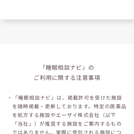
「睡眠相談ナビ」の
ご利用に関する注意事項
・「睡眠相談ナビ」は、掲載許可を受けた施設
を随時掲載・更新しております。特定の医薬品
を処方する施設やエーザイ株式会社（以下
「当社」）が推奨する施設をご案内するもの
ではありません。実際に受診される施設につ