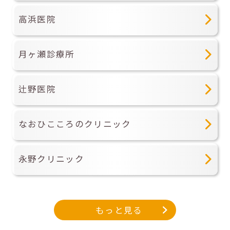
高浜医院
月ヶ瀬診療所
辻野医院
なおひこころのクリニック
永野クリニック
もっと見る