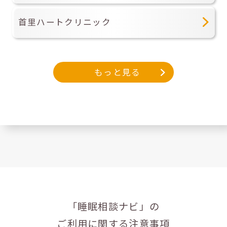
首里ハートクリニック
もっと見る
「睡眠相談ナビ」の
ご利用に関する注意事項