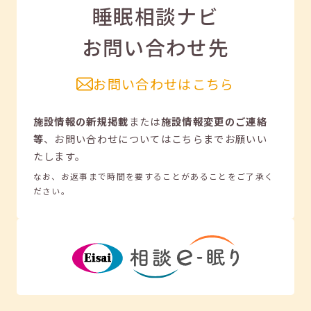
睡眠相談ナビ
お問い合わせ先
お問い合わせはこちら
施設情報の新規掲載
または
施設情報変更のご連絡
等
、
お問い合わせについてはこちらまでお願いい
たします。
なお、お返事まで時間を要することがあることをご了承く
ださい。