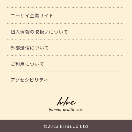
エーザイ企業サイト
個人情報の取扱いについて
外部送信について
ご利用について
アクセシビリティ
©2023 Eisai.Co.Ltd