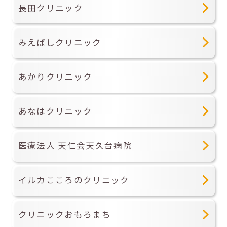
長田クリニック
みえばしクリニック
あかりクリニック
あなはクリニック
医療法人 天仁会天久台病院
イルカこころのクリニック
クリニックおもろまち