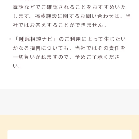
電話などでご確認されることをおすすめいた
します。掲載施設に関するお問い合わせは、当
社ではお答えすることができません。
・「睡眠相談ナビ」のご利用によって生じたい
かなる損害についても、当社ではその責任を
一切負いかねますので、予めご了承くださ
い。