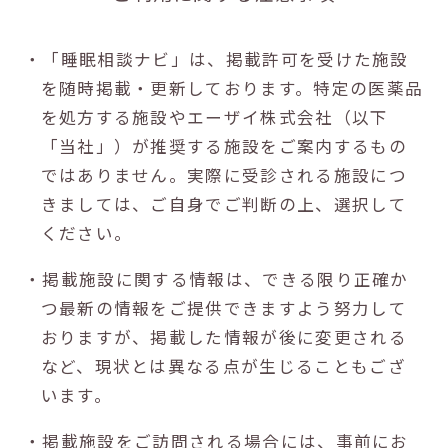
・「睡眠相談ナビ」は、掲載許可を受けた施設
を随時掲載・更新しております。特定の医薬品
を処方する施設やエーザイ株式会社（以下
「当社」）が推奨する施設をご案内するもの
ではありません。実際に受診される施設につ
きましては、ご自身でご判断の上、選択して
ください。
・掲載施設に関する情報は、できる限り正確か
つ最新の情報をご提供できますよう努力して
おりますが、掲載した情報が後に変更される
など、現状とは異なる点が生じることもござ
います。
・掲載施設をご訪問される場合には、事前にお