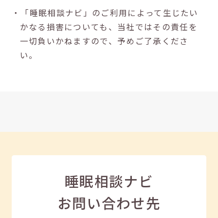
・「睡眠相談ナビ」のご利用によって生じたい
かなる損害についても、当社ではその責任を
一切負いかねますので、予めご了承くださ
い。
睡眠相談ナビ
お問い合わせ先