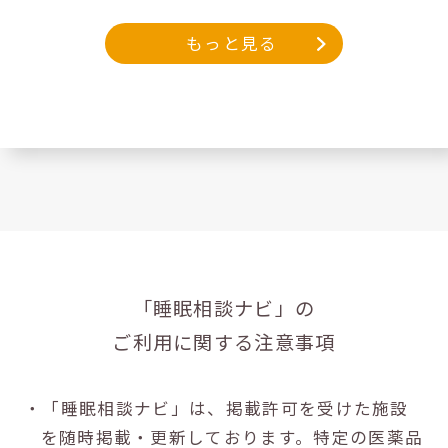
もっと見る
「睡眠相談ナビ」の
ご利用に関する注意事項
・「睡眠相談ナビ」は、掲載許可を受けた施設
を随時掲載・更新しております。特定の医薬品