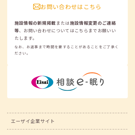
お問い合わせはこちら
施設情報の新規掲載
または
施設情報変更のご連絡
等
、
お問い合わせについてはこちらまでお願いい
たします。
なお、お返事まで時間を要することがあることをご了承く
ださい。
エーザイ企業サイト