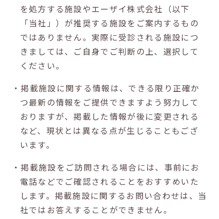
を処方する施設やエーザイ株式会社（以下
「当社」）が推奨する施設をご案内するもの
ではありません。実際に受診される施設につ
きましては、ご自身でご判断の上、選択して
ください。
・掲載施設に関する情報は、できる限り正確か
つ最新の情報をご提供できますよう努力して
おりますが、掲載した情報が後に変更される
など、現状とは異なる点が生じることもござ
います。
・掲載施設をご訪問される場合には、事前にお
電話などでご確認されることをおすすめいた
します。掲載施設に関するお問い合わせは、当
社ではお答えすることができません。