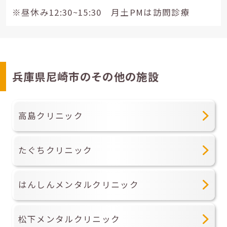
※昼休み12:30~15:30 月土PMは訪問診療
兵庫県尼崎市のその他の施設
高島クリニック
たぐちクリニック
はんしんメンタルクリニック
松下メンタルクリニック