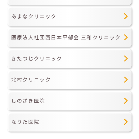
あまなクリニック
医療法人社団西日本平郁会 三和クリニック
きたつじクリニック
北村クリニック
しのざき医院
なりた医院