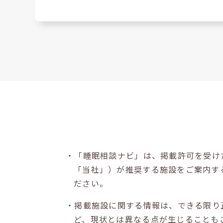
・「睡眠相談ナビ」は、掲載許可を受け
「当社」）が推奨する施設をご案内す
ださい。
・掲載施設に関する情報は、できる限り
ど、現状とは異なる点が生じることも