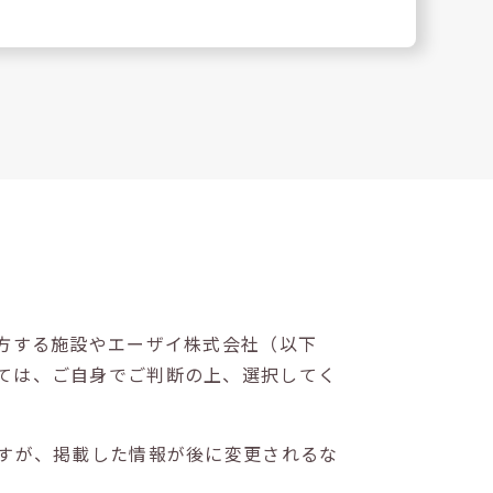
方する施設やエーザイ株式会社（以下
ては、ご自身でご判断の上、選択してく
すが、掲載した情報が後に変更されるな