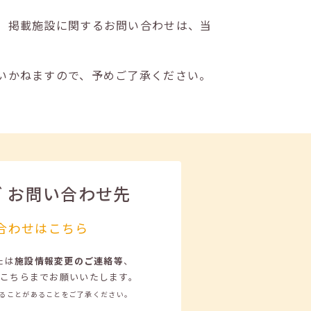
。掲載施設に関するお問い合わせは、当
いかねますので、予めご了承ください。
ビ
お問い合わせ先
合わせはこちら
たは
施設情報変更のご連絡等
、
こちらまでお願いいたします。
ることがあることをご了承ください。