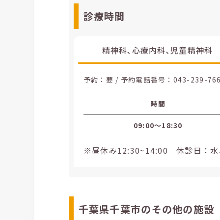
診療時間
精神科､心療内科､児童精神科
予約：要 / 予約電話番号：
043-239-76
時間
09:00〜18:30
※昼休み12:30~14:00 休診日
千葉県千葉市のその他の施設