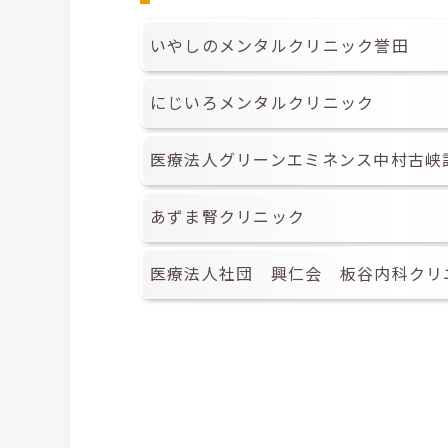
いやしのメンタルクリニック誉田
にじいろメンタルクリニック
医療法人グリーンエミネンス中村古峡
あずま腎クリニック
医療法人社団 興仁会 板谷内科クリ