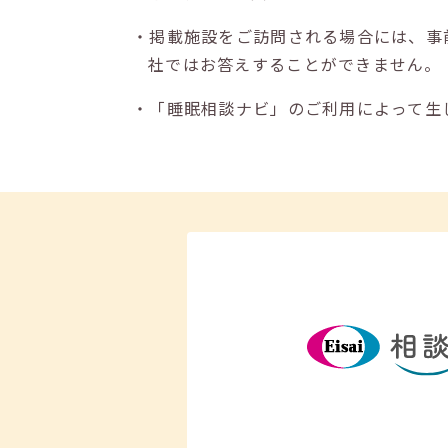
・掲載施設をご訪問される場合には、事
社ではお答えすることができません。
・「睡眠相談ナビ」のご利用によって生