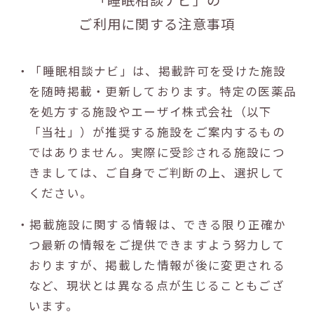
ご利用に関する注意事項
・「睡眠相談ナビ」は、掲載許可を受けた施設
を随時掲載・更新しております。特定の医薬品
を処方する施設やエーザイ株式会社（以下
「当社」）が推奨する施設をご案内するもの
ではありません。実際に受診される施設につ
きましては、ご自身でご判断の上、選択して
ください。
・掲載施設に関する情報は、できる限り正確か
つ最新の情報をご提供できますよう努力して
おりますが、掲載した情報が後に変更される
など、現状とは異なる点が生じることもござ
います。