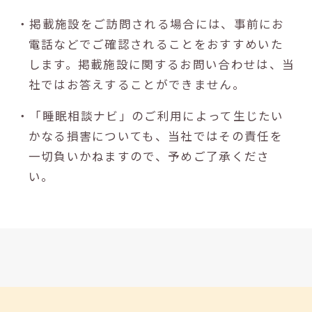
・掲載施設をご訪問される場合には、事前にお
電話などでご確認されることをおすすめいた
します。掲載施設に関するお問い合わせは、当
社ではお答えすることができません。
・「睡眠相談ナビ」のご利用によって生じたい
かなる損害についても、当社ではその責任を
一切負いかねますので、予めご了承くださ
い。