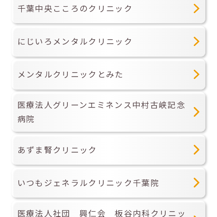
千葉中央こころのクリニック
にじいろメンタルクリニック
メンタルクリニックとみた
医療法人グリーンエミネンス中村古峡記念
病院
あずま腎クリニック
いつもジェネラルクリニック千葉院
医療法人社団 興仁会 板谷内科クリニッ