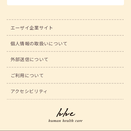
エーザイ企業サイト
個人情報の取扱いについて
外部送信について
ご利用について
アクセシビリティ