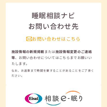
睡眠相談ナビ
お問い合わせ先
お問い合わせはこちら
施設情報の新規掲載
または
施設情報変更のご連絡
等
、
お問い合わせについてはこちらまでお願いい
たします。
なお、お返事まで時間を要することがあることをご了承く
ださい。