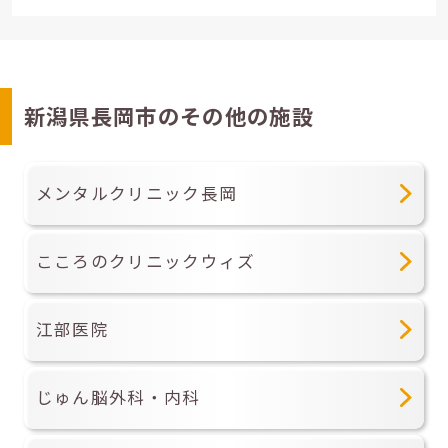
新潟県長岡市のその他の施設
メンタルクリニック長岡
こころのクリニックウィズ
江部医院
じゅん脳外科・内科