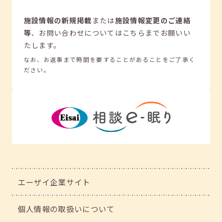
施設情報の新規掲載
または
施設情報変更のご連絡
等
、
お問い合わせについてはこちらまでお願いい
たします。
なお、お返事まで時間を要することがあることをご了承く
ださい。
エーザイ企業サイト
個人情報の取扱いについて