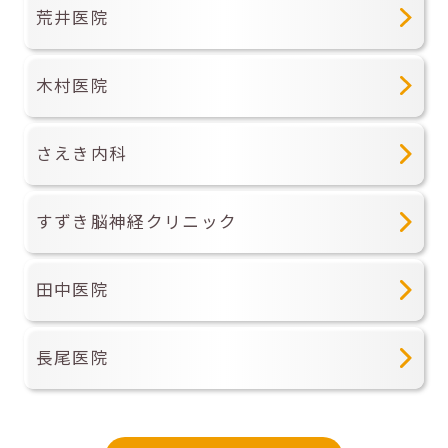
荒井医院
木村医院
さえき内科
すずき脳神経クリニック
田中医院
長尾医院