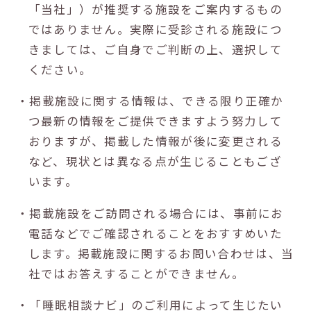
「当社」）が推奨する施設をご案内するもの
ではありません。実際に受診される施設につ
きましては、ご自身でご判断の上、選択して
ください。
・掲載施設に関する情報は、できる限り正確か
つ最新の情報をご提供できますよう努力して
おりますが、掲載した情報が後に変更される
など、現状とは異なる点が生じることもござ
います。
・掲載施設をご訪問される場合には、事前にお
電話などでご確認されることをおすすめいた
します。掲載施設に関するお問い合わせは、当
社ではお答えすることができません。
・「睡眠相談ナビ」のご利用によって生じたい