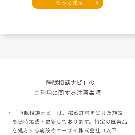
もっと見る
「睡眠相談ナビ」の
ご利用に関する注意事項
・「睡眠相談ナビ」は、掲載許可を受けた施設
を随時掲載・更新しております。特定の医薬品
を処方する施設やエーザイ株式会社（以下