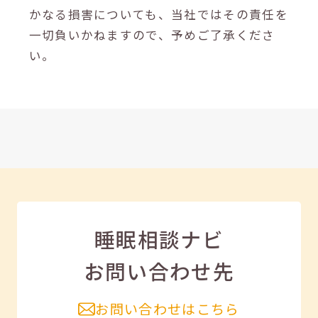
かなる損害についても、当社ではその責任を
一切負いかねますので、予めご了承くださ
い。
睡眠相談ナビ
お問い合わせ先
お問い合わせはこちら