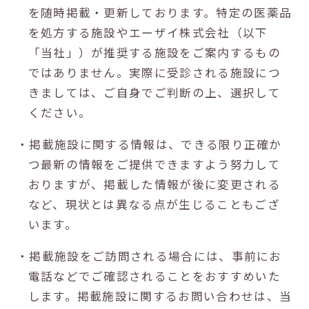
を随時掲載・更新しております。特定の医薬品
を処方する施設やエーザイ株式会社（以下
「当社」）が推奨する施設をご案内するもの
ではありません。実際に受診される施設につ
きましては、ご自身でご判断の上、選択して
ください。
・掲載施設に関する情報は、できる限り正確か
つ最新の情報をご提供できますよう努力して
おりますが、掲載した情報が後に変更される
など、現状とは異なる点が生じることもござ
います。
・掲載施設をご訪問される場合には、事前にお
電話などでご確認されることをおすすめいた
します。掲載施設に関するお問い合わせは、当