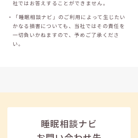
社ではお答えすることができません。
・「睡眠相談ナビ」のご利用によって生じたい
かなる損害についても、当社ではその責任を
一切負いかねますので、予めご了承くださ
い。
睡眠相談ナビ
お問い合わせ先