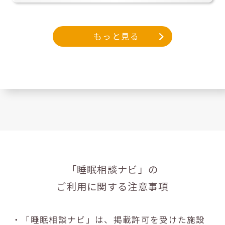
もっと見る
「睡眠相談ナビ」の
ご利用に関する注意事項
・「睡眠相談ナビ」は、掲載許可を受けた施設