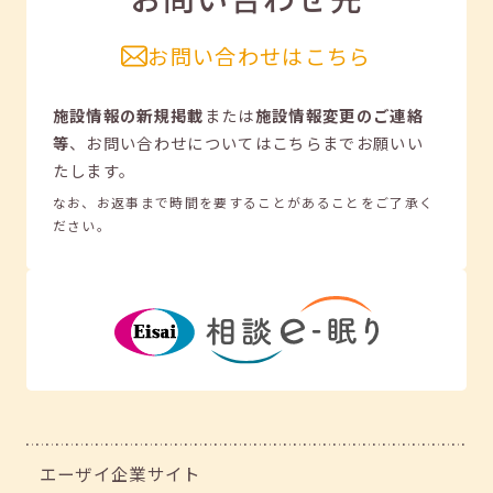
お問い合わせはこちら
施設情報の新規掲載
または
施設情報変更のご連絡
等
、
お問い合わせについてはこちらまでお願いい
たします。
なお、お返事まで時間を要することがあることをご了承く
ださい。
エーザイ企業サイト