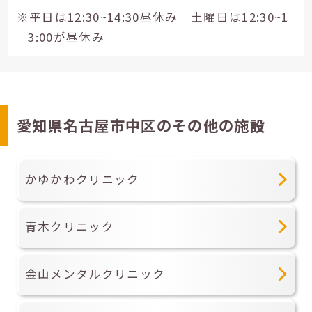
※平日は12:30~14:30昼休み 土曜日は12:30~1
3:00が昼休み
愛知県名古屋市中区のその他の施設
かゆかわクリニック
青木クリニック
金山メンタルクリニック