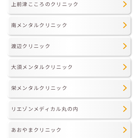
上前津こころのクリニック
南メンタルクリニック
渡辺クリニック
大須メンタルクリニック
栄メンタルクリニック
リエゾンメディカル丸の内
あおやまクリニック