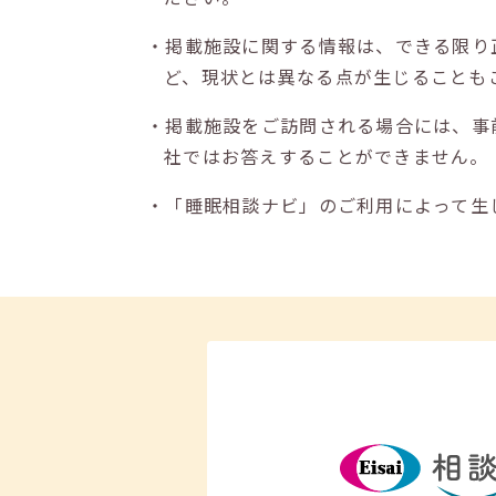
・掲載施設に関する情報は、できる限り
ど、現状とは異なる点が生じることも
・掲載施設をご訪問される場合には、事
社ではお答えすることができません。
・「睡眠相談ナビ」のご利用によって生