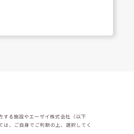
方する施設やエーザイ株式会社（以下
ては、ご自身でご判断の上、選択してく