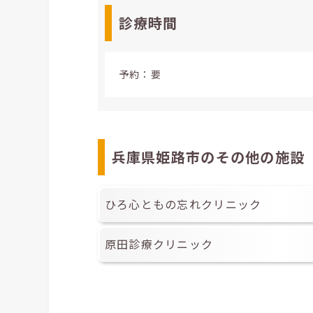
診療時間
予約：要
兵庫県姫路市のその他の施設
ひろ心ともの忘れクリニック
原田診療クリニック