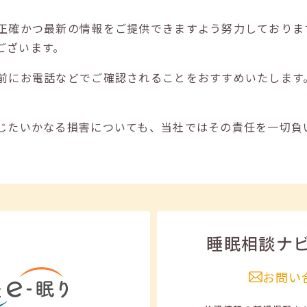
正確かつ最新の情報をご提供できますよう努力しておりま
ございます。
前にお電話などでご確認されることをおすすめいたします
じたいかなる損害についても、当社ではその責任を一切負
睡眠相談ナ
お問い