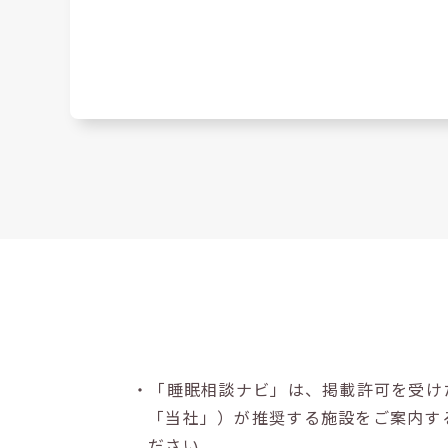
・「睡眠相談ナビ」は、掲載許可を受け
「当社」）が推奨する施設をご案内す
ださい。