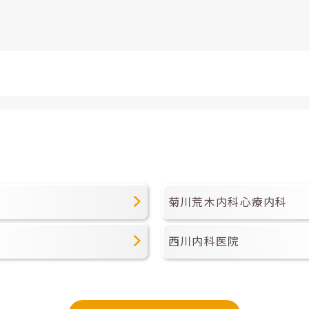
菊川荒木内科心療内科
西川内科医院