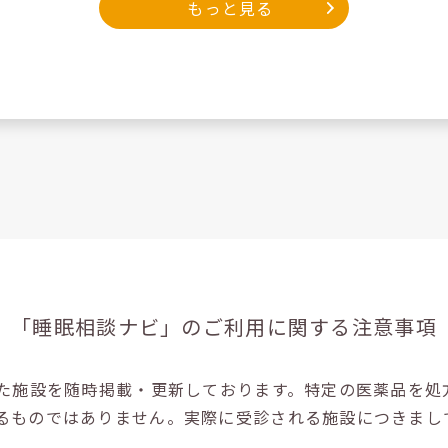
もっと見る
「睡眠相談ナビ」の
ご利用に関する注意事項
た施設を随時掲載・更新しております。特定の医薬品を処
るものではありません。実際に受診される施設につきまし