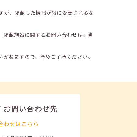
すが、掲載した情報が後に変更されるな
。掲載施設に関するお問い合わせは、当
いかねますので、予めご了承ください。
ビ
お問い合わせ先
合わせはこちら