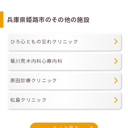
兵庫県姫路市のその他の施設
ひろ心ともの忘れクリニック
菊川荒木内科心療内科
原田診療クリニック
松島クリニック