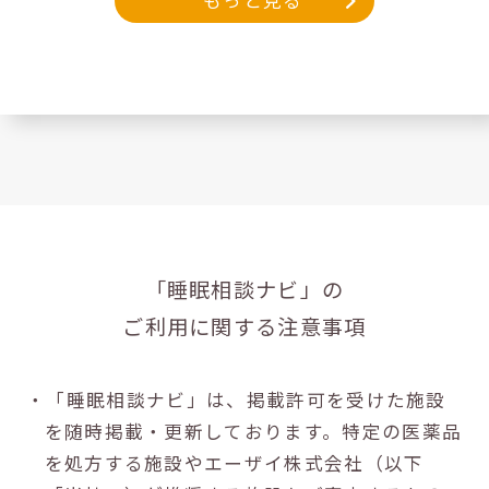
もっと見る
「睡眠相談ナビ」の
ご利用に関する注意事項
・「睡眠相談ナビ」は、掲載許可を受けた施設
を随時掲載・更新しております。特定の医薬品
を処方する施設やエーザイ株式会社（以下