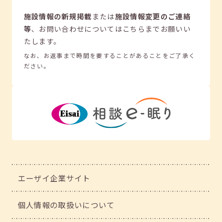
施設情報の新規掲載
または
施設情報変更のご連絡
等
、
お問い合わせについてはこちらまでお願いい
たします。
なお、お返事まで時間を要することがあることをご了承く
ださい。
エーザイ企業サイト
個人情報の取扱いについて