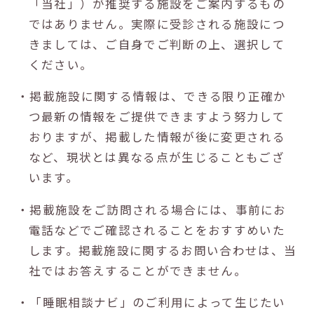
「当社」）が推奨する施設をご案内するもの
ではありません。実際に受診される施設につ
きましては、ご自身でご判断の上、選択して
ください。
・掲載施設に関する情報は、できる限り正確か
つ最新の情報をご提供できますよう努力して
おりますが、掲載した情報が後に変更される
など、現状とは異なる点が生じることもござ
います。
・掲載施設をご訪問される場合には、事前にお
電話などでご確認されることをおすすめいた
します。掲載施設に関するお問い合わせは、当
社ではお答えすることができません。
・「睡眠相談ナビ」のご利用によって生じたい