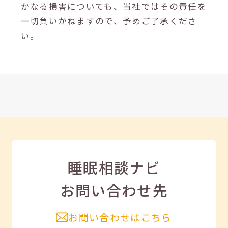
かなる損害についても、当社ではその責任を
一切負いかねますので、予めご了承くださ
い。
睡眠相談ナビ
お問い合わせ先
お問い合わせはこちら