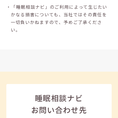
・「睡眠相談ナビ」のご利用によって生じたい
かなる損害についても、当社ではその責任を
一切負いかねますので、予めご了承くださ
い。
睡眠相談ナビ
お問い合わせ先