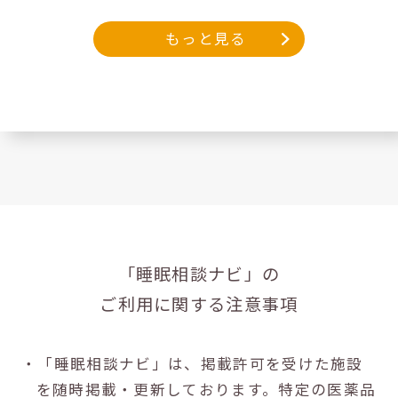
もっと見る
「睡眠相談ナビ」の
ご利用に関する注意事項
・「睡眠相談ナビ」は、掲載許可を受けた施設
を随時掲載・更新しております。特定の医薬品