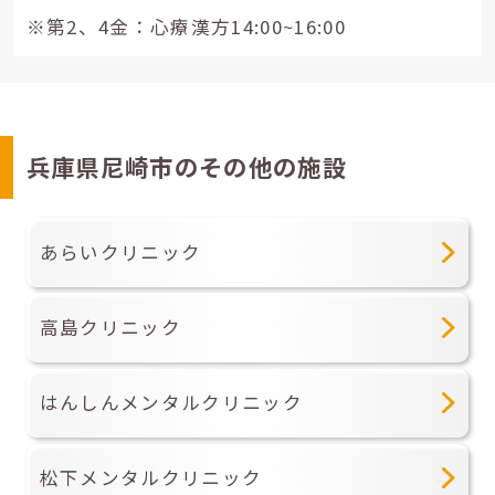
※第2、4金：心療漢方14:00~16:00
兵庫県尼崎市のその他の施設
あらいクリニック
高島クリニック
はんしんメンタルクリニック
松下メンタルクリニック