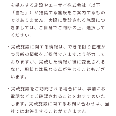
を処方する施設やエーザイ株式会社（以下
「当社」）が推奨する施設をご案内するもの
ではありません。実際に受診される施設につ
きましては、ご自身でご判断の上、選択して
ください。
・掲載施設に関する情報は、できる限り正確か
つ最新の情報をご提供できますよう努力して
おりますが、掲載した情報が後に変更される
など、現状とは異なる点が生じることもござ
います。
・掲載施設をご訪問される場合には、事前にお
電話などでご確認されることをおすすめいた
します。掲載施設に関するお問い合わせは、当
社ではお答えすることができません。