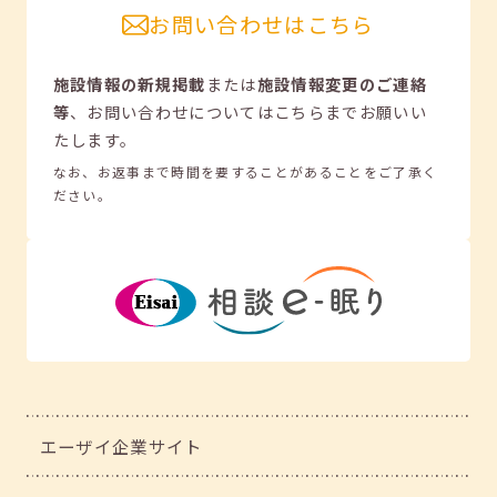
お問い合わせはこちら
施設情報の新規掲載
または
施設情報変更のご連絡
等
、
お問い合わせについてはこちらまでお願いい
たします。
なお、お返事まで時間を要することがあることをご了承く
ださい。
エーザイ企業サイト