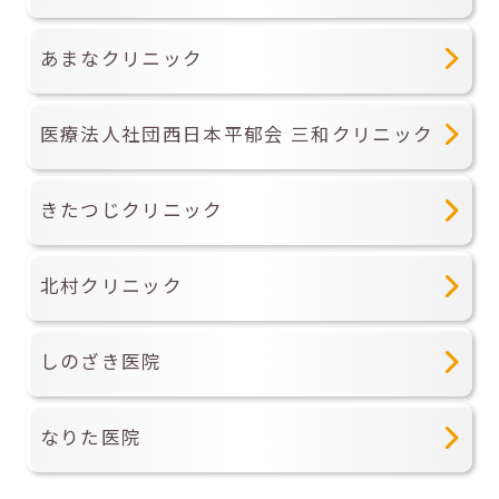
あまなクリニック
医療法人社団西日本平郁会 三和クリニック
きたつじクリニック
北村クリニック
しのざき医院
なりた医院