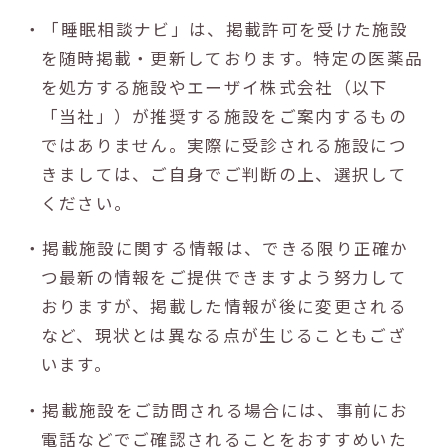
・「睡眠相談ナビ」は、掲載許可を受けた施設
を随時掲載・更新しております。特定の医薬品
を処方する施設やエーザイ株式会社（以下
「当社」）が推奨する施設をご案内するもの
ではありません。実際に受診される施設につ
きましては、ご自身でご判断の上、選択して
ください。
・掲載施設に関する情報は、できる限り正確か
つ最新の情報をご提供できますよう努力して
おりますが、掲載した情報が後に変更される
など、現状とは異なる点が生じることもござ
います。
・掲載施設をご訪問される場合には、事前にお
電話などでご確認されることをおすすめいた