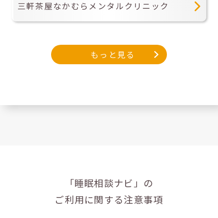
三軒茶屋なかむらメンタルクリニック
もっと見る
「睡眠相談ナビ」の
ご利用に関する注意事項