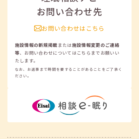
お問い合わせ先
お問い合わせはこちら
施設情報の新規掲載
または
施設情報変更のご連絡
等
、
お問い合わせについてはこちらまでお願いい
たします。
なお、お返事まで時間を要することがあることをご了承く
ださい。