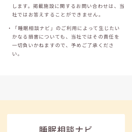
します。掲載施設に関するお問い合わせは、当
社ではお答えすることができません。
・「睡眠相談ナビ」のご利用によって生じたい
かなる損害についても、当社ではその責任を
一切負いかねますので、予めご了承くださ
い。
睡眠相談ナビ