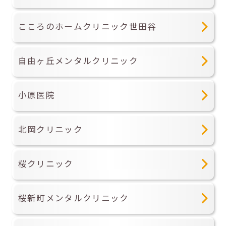
こころのホームクリニック世田谷
自由ヶ丘メンタルクリニック
小原医院
北岡クリニック
桜クリニック
桜新町メンタルクリニック