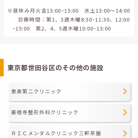
※昼休み月火金13:00~15:00 水土13:00～14:00
診療時間：第1、3週木曜8:30~11:30、12:00
~15:00 第2、4、5週木曜10:00~13:00
東京都世田谷区のその他の施設
恵泉第二クリニック
豪徳寺整形外科クリニック
ＲＩＣメンタルクリニック三軒茶屋