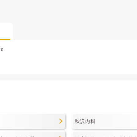
00
秋沢内科