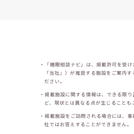
・「睡眠相談ナビ」は、掲載許可を受け
「当社」）が推奨する施設をご案内す
ださい。
・掲載施設に関する情報は、できる限り
ど、現状とは異なる点が生じることも
・掲載施設をご訪問される場合には、事
社ではお答えすることができません。