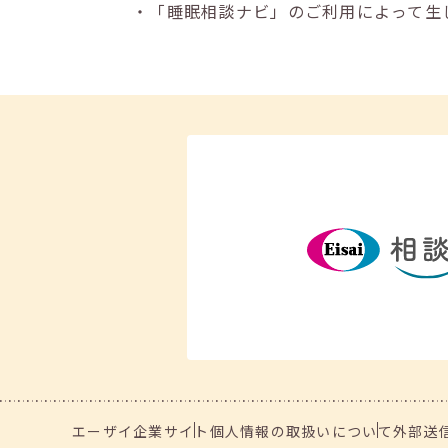
・「睡眠相談ナビ」のご利用によって生
エーザイ企業サイト
個人情報の取扱いについて
外部送