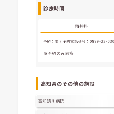
診療時間
精神科
予約：要 / 予約電話番号：
0889-22-03
※予約のみ診療
高知県のその他の施設
高知鏡川病院