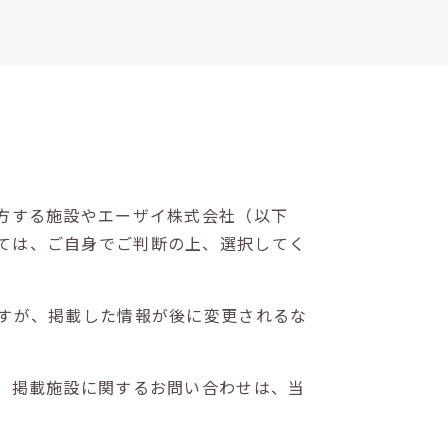
方する施設やエーザイ株式会社（以下
ては、ご自身でご判断の上、選択してく
すが、掲載した情報が後に変更されるな
。掲載施設に関するお問い合わせは、当