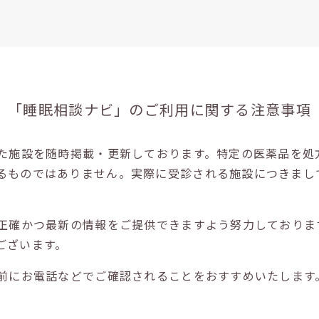
「睡眠相談ナビ」の
ご利用に関する注意事項
た施設を随時掲載・更新しております。特定の医薬品を処
るものではありません。実際に受診される施設につきまし
正確かつ最新の情報をご提供できますよう努力しておりま
ございます。
前にお電話などでご確認されることをおすすめいたします