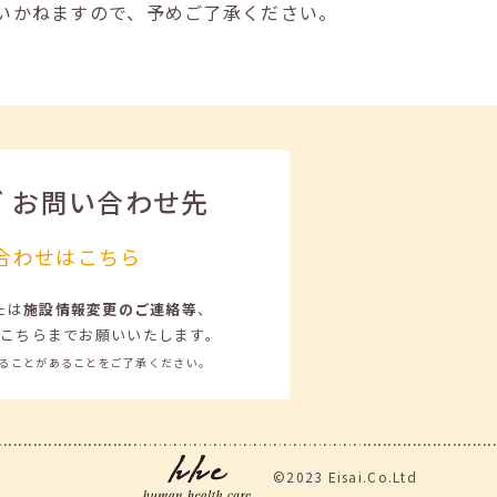
いかねますので、予めご了承ください。
ビ
お問い合わせ先
合わせはこちら
たは
施設情報変更のご連絡等
、
こちらまでお願いいたします。
ることがあることをご了承ください。
©2023 Eisai.Co.Ltd