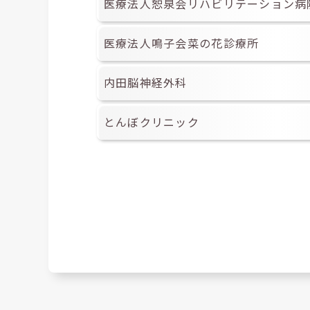
医療法人恕泉会リハビリテーション病
医療法人鳴子会菜の花診療所
内田脳神経外科
とんぼクリニック