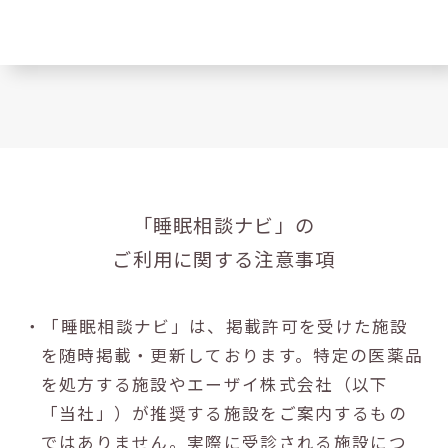
「睡眠相談ナビ」の
ご利用に関する注意事項
・「睡眠相談ナビ」は、掲載許可を受けた施設
を随時掲載・更新しております。特定の医薬品
を処方する施設やエーザイ株式会社（以下
「当社」）が推奨する施設をご案内するもの
ではありません。実際に受診される施設につ