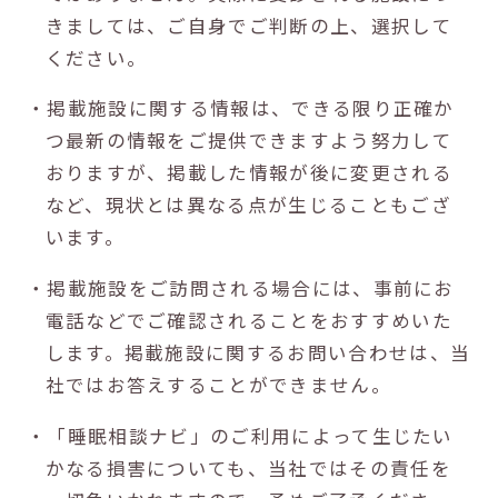
きましては、ご自身でご判断の上、選択して
ください。
・掲載施設に関する情報は、できる限り正確か
つ最新の情報をご提供できますよう努力して
おりますが、掲載した情報が後に変更される
など、現状とは異なる点が生じることもござ
います。
・掲載施設をご訪問される場合には、事前にお
電話などでご確認されることをおすすめいた
します。掲載施設に関するお問い合わせは、当
社ではお答えすることができません。
・「睡眠相談ナビ」のご利用によって生じたい
かなる損害についても、当社ではその責任を