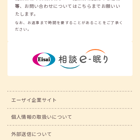
等
、
お問い合わせについてはこちらまでお願いい
たします。
なお、お返事まで時間を要することがあることをご了承く
ださい。
エーザイ企業サイト
個人情報の取扱いについて
外部送信について