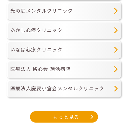
光の庭メンタルクリニック
あかし心療クリニック
いなば心療クリニック
医療法人 格心会 蒲池病院
医療法人慶要小倉会メンタルクリニック
もっと見る