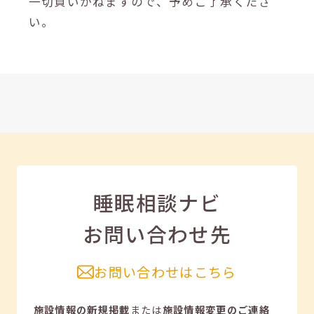
一切負いかねますので、予めご了承くださ
い。
睡眠相談ナビ
お問い合わせ先
お問い合わせはこちら
施設情報の新規掲載
または
施設情報変更のご連絡