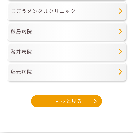
こごうメンタルクリニック
鮫島病院
瀧井病院
藤元病院
もっと見る