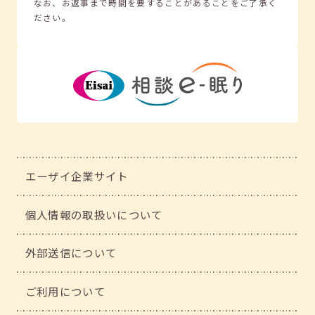
なお、お返事まで時間を要することがあることをご了承く
ださい。
エーザイ企業サイト
個人情報の取扱いについて
外部送信について
ご利用について