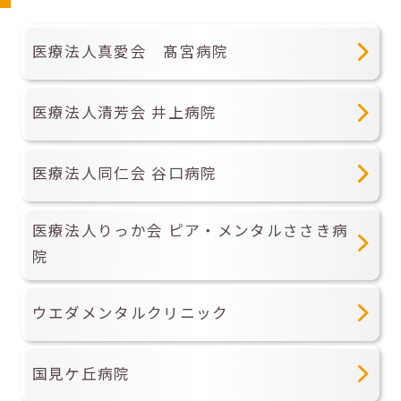
医療法人真愛会 髙宮病院
医療法人清芳会 井上病院
医療法人同仁会 谷口病院
医療法人りっか会 ピア・メンタルささき病
院
ウエダメンタルクリニック
国見ケ丘病院