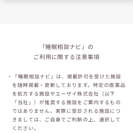
「睡眠相談ナビ」の
ご利用に関する注意事項
・「睡眠相談ナビ」は、掲載許可を受けた施設
を随時掲載・更新しております。特定の医薬品
を処方する施設やエーザイ株式会社（以下
「当社」）が推奨する施設をご案内するもの
ではありません。実際に受診される施設につ
きましては、ご自身でご判断の上、選択して
ください。