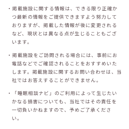
・掲載施設に関する情報は、できる限り正確か
つ最新の情報をご提供できますよう努力して
おりますが、掲載した情報が後に変更される
など、現状とは異なる点が生じることもござ
います。
・掲載施設をご訪問される場合には、事前にお
電話などでご確認されることをおすすめいた
します。掲載施設に関するお問い合わせは、当
社ではお答えすることができません。
・「睡眠相談ナビ」のご利用によって生じたい
かなる損害についても、当社ではその責任を
一切負いかねますので、予めご了承くださ
い。