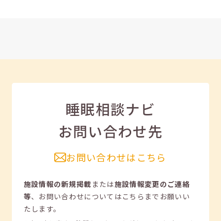
睡眠相談ナビ
お問い合わせ先
お問い合わせはこちら
施設情報の新規掲載
または
施設情報変更のご連絡
等
、
お問い合わせについてはこちらまでお願いい
たします。