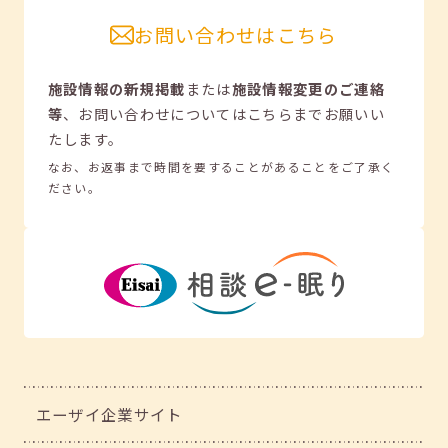
お問い合わせはこちら
施設情報の新規掲載
または
施設情報変更のご連絡
等
、
お問い合わせについてはこちらまでお願いい
たします。
なお、お返事まで時間を要することがあることをご了承く
ださい。
エーザイ企業サイト