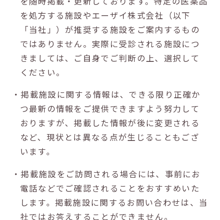
を随時掲載・更新しております。特定の医薬品
を処方する施設やエーザイ株式会社（以下
「当社」）が推奨する施設をご案内するもの
ではありません。実際に受診される施設につ
きましては、ご自身でご判断の上、選択して
ください。
・掲載施設に関する情報は、できる限り正確か
つ最新の情報をご提供できますよう努力して
おりますが、掲載した情報が後に変更される
など、現状とは異なる点が生じることもござ
います。
・掲載施設をご訪問される場合には、事前にお
電話などでご確認されることをおすすめいた
します。掲載施設に関するお問い合わせは、当
社ではお答えすることができません。