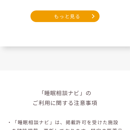
もっと見る
「睡眠相談ナビ」の
ご利用に関する注意事項
・「睡眠相談ナビ」は、掲載許可を受けた施設