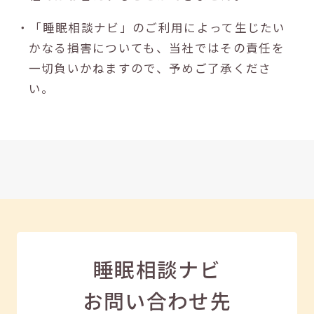
・「睡眠相談ナビ」のご利用によって生じたい
かなる損害についても、当社ではその責任を
一切負いかねますので、予めご了承くださ
い。
睡眠相談ナビ
お問い合わせ先