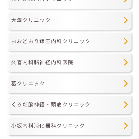
大澤クリニック
おおどおり鎌田内科クリニック
久喜内科脳神経内科医院
葛クリニック
くろだ脳神経・頭痛クリニック
小坂内科消化器科クリニック