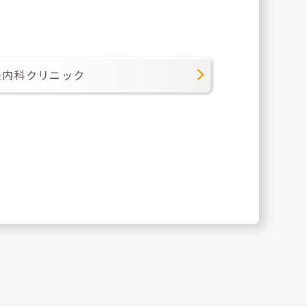
経内科クリニック