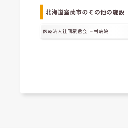
北海道室蘭市のその他の施設
医療法人社団積信会 三村病院