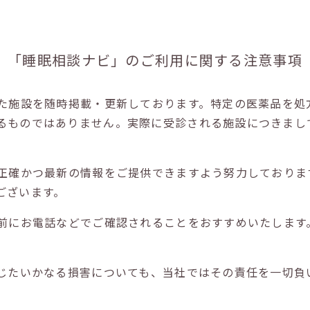
「睡眠相談ナビ」の
ご利用に関する注意事項
た施設を随時掲載・更新しております。特定の医薬品を処
るものではありません。実際に受診される施設につきまし
正確かつ最新の情報をご提供できますよう努力しておりま
ございます。
前にお電話などでご確認されることをおすすめいたします
じたいかなる損害についても、当社ではその責任を一切負