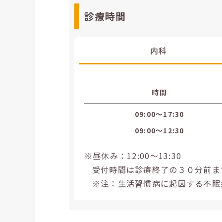
診療時間
内科
時間
09:00〜17:30
09:00〜12:30
※昼休み：12:00～13:30
受付時間は診療終了の３０分前ま
※注：生活習慣病に起因する不眠