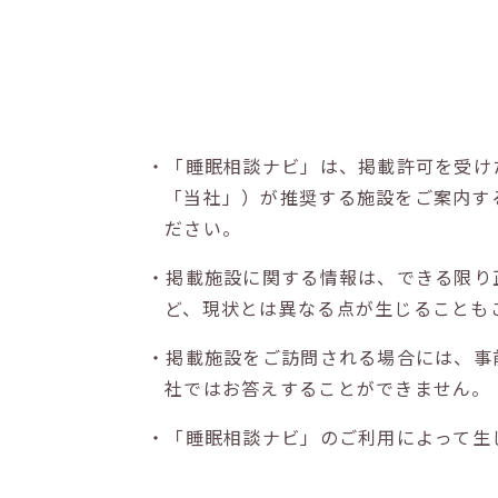
・「睡眠相談ナビ」は、掲載許可を受け
「当社」）が推奨する施設をご案内す
ださい。
・掲載施設に関する情報は、できる限り
ど、現状とは異なる点が生じることも
・掲載施設をご訪問される場合には、事
社ではお答えすることができません。
・「睡眠相談ナビ」のご利用によって生