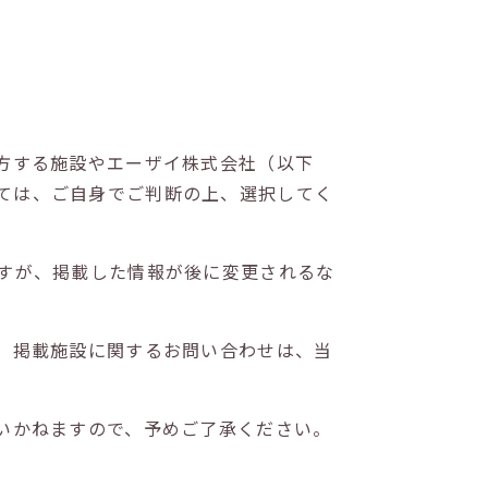
方する施設やエーザイ株式会社（以下
ては、ご自身でご判断の上、選択してく
すが、掲載した情報が後に変更されるな
。掲載施設に関するお問い合わせは、当
いかねますので、予めご了承ください。