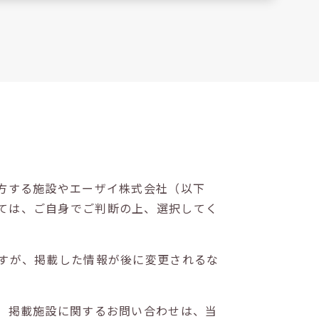
方する施設やエーザイ株式会社（以下
ては、ご自身でご判断の上、選択してく
すが、掲載した情報が後に変更されるな
。掲載施設に関するお問い合わせは、当