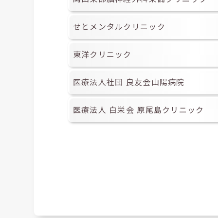
せとメンタルクリニック
東洋クリニック
医療法人社団 良友会山陽病院
医療法人 白栄会 原尾島クリニック