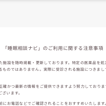
「睡眠相談ナビ」の
ご利用に関する注意事項
た施設を随時掲載・更新しております。特定の医薬品を処
るものではありません。実際に受診される施設につきまし
正確かつ最新の情報をご提供できますよう努力しておりま
ございます。
前にお電話などでご確認されることをおすすめいたします