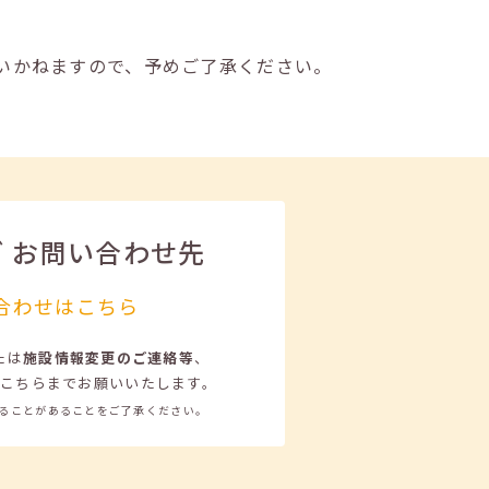
いかねますので、予めご了承ください。
ビ
お問い合わせ先
合わせはこちら
たは
施設情報変更のご連絡等
、
こちらまでお願いいたします。
ることがあることをご了承ください。