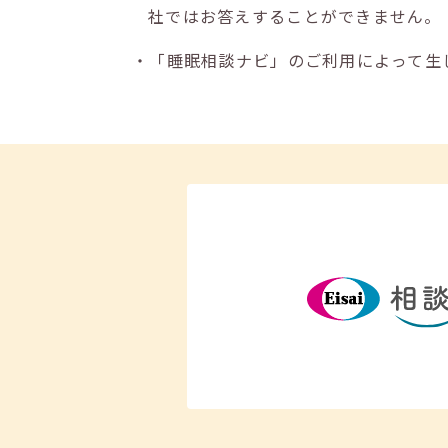
社ではお答えすることができません。
・「睡眠相談ナビ」のご利用によって生