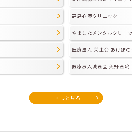
高島心療クリニック
やましたメンタルクリニ
医療法人 栄生会 あけぼ
医療法人誠医会 矢野医院
もっと見る