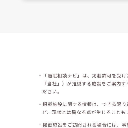
・「睡眠相談ナビ」は、掲載許可を受け
「当社」）が推奨する施設をご案内す
ださい。
・掲載施設に関する情報は、できる限り
ど、現状とは異なる点が生じることも
・掲載施設をご訪問される場合には、事