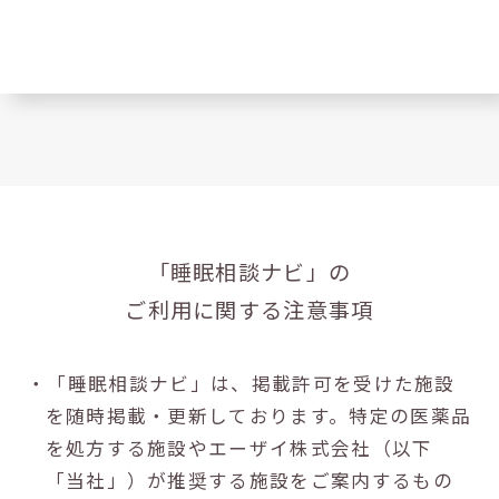
「睡眠相談ナビ」の
ご利用に関する注意事項
・「睡眠相談ナビ」は、掲載許可を受けた施設
を随時掲載・更新しております。特定の医薬品
を処方する施設やエーザイ株式会社（以下
「当社」）が推奨する施設をご案内するもの