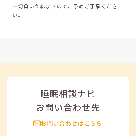
一切負いかねますので、予めご了承くださ
い。
睡眠相談ナビ
お問い合わせ先
お問い合わせはこちら