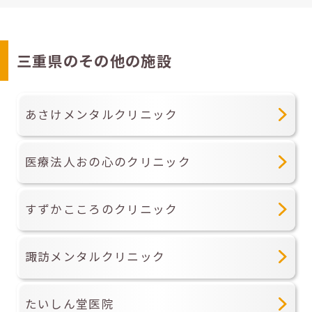
三重県のその他の施設
あさけメンタルクリニック
医療法人おの心のクリニック
すずかこころのクリニック
諏訪メンタルクリニック
たいしん堂医院