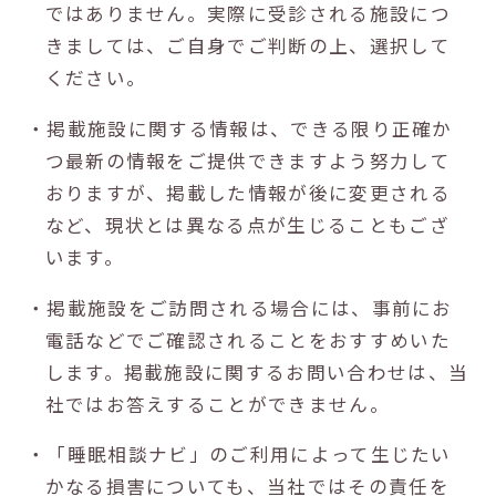
ではありません。実際に受診される施設につ
きましては、ご自身でご判断の上、選択して
ください。
・掲載施設に関する情報は、できる限り正確か
つ最新の情報をご提供できますよう努力して
おりますが、掲載した情報が後に変更される
など、現状とは異なる点が生じることもござ
います。
・掲載施設をご訪問される場合には、事前にお
電話などでご確認されることをおすすめいた
します。掲載施設に関するお問い合わせは、当
社ではお答えすることができません。
・「睡眠相談ナビ」のご利用によって生じたい
かなる損害についても、当社ではその責任を