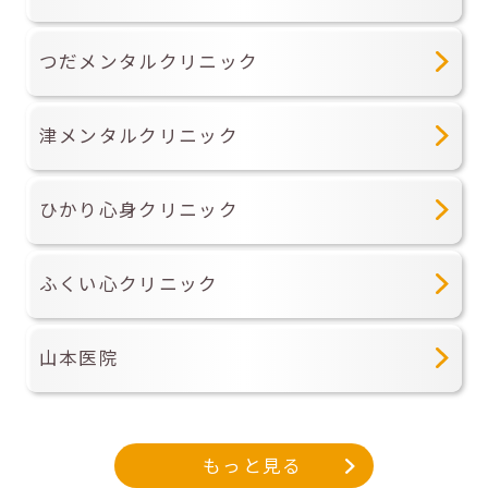
つだメンタルクリニック
津メンタルクリニック
ひかり心身クリニック
ふくい心クリニック
山本医院
もっと見る