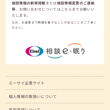
施設情報の新規掲載
または
施設情報変更のご連絡
等
、
お問い合わせについてはこちらまでお願いい
たします。
なお、お返事まで時間を要することがあることをご了承く
ださい。
エーザイ企業サイト
個人情報の取扱いについて
外部送信について