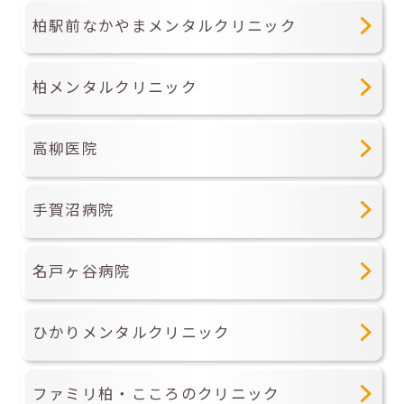
柏駅前なかやまメンタルクリニック
柏メンタルクリニック
高柳医院
手賀沼病院
名戸ヶ谷病院
ひかりメンタルクリニック
ファミリ柏・こころのクリニック