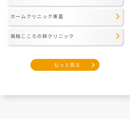
ホームクリニック東葛
南柏こころの鈴クリニック
もっと見る