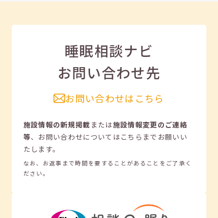
睡眠相談ナビ
お問い合わせ先
お問い合わせはこちら
施設情報の新規掲載
または
施設情報変更のご連絡
等
、
お問い合わせについてはこちらまでお願いい
たします。
なお、お返事まで時間を要することがあることをご了承く
ださい。