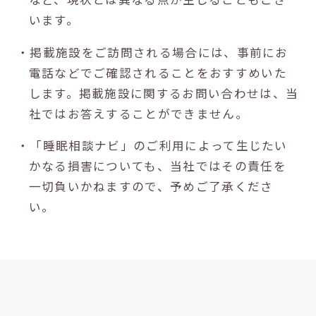
います。
・掲載施設をご訪問される場合には、事前にお
電話などでご確認されることをおすすめいた
します。掲載施設に関するお問い合わせは、当
社ではお答えすることができません。
・「睡眠相談ナビ」のご利用によって生じたい
かなる損害についても、当社ではその責任を
一切負いかねますので、予めご了承くださ
い。