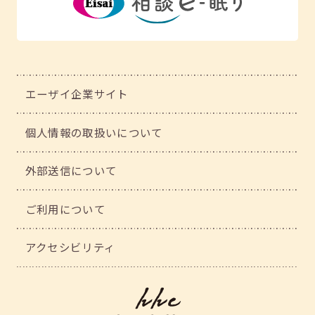
エーザイ企業サイト
個人情報の取扱いについて
外部送信について
ご利用について
アクセシビリティ