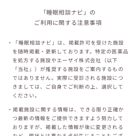
「睡眠相談ナビ」の
ご利用に関する注意事項
・「睡眠相談ナビ」は、掲載許可を受けた施設
を随時掲載・更新しております。特定の医薬品
を処方する施設やエーザイ株式会社（以下
「当社」）が推奨する施設をご案内するもの
ではありません。実際に受診される施設につ
きましては、ご自身でご判断の上、選択して
ください。
・掲載施設に関する情報は、できる限り正確か
つ最新の情報をご提供できますよう努力して
おりますが、掲載した情報が後に変更される
など、現状とは異なる点が生じることもござ