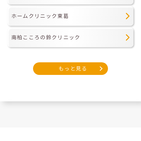
ホームクリニック東葛
南柏こころの鈴クリニック
もっと見る