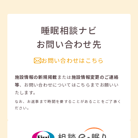
睡眠相談ナビ
お問い合わせ先
お問い合わせはこちら
施設情報の新規掲載
または
施設情報変更のご連絡
等
、
お問い合わせについてはこちらまでお願いい
たします。
なお、お返事まで時間を要することがあることをご了承く
ださい。