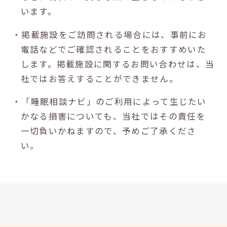
います。
・掲載施設をご訪問される場合には、事前にお
電話などでご確認されることをおすすめいた
します。掲載施設に関するお問い合わせは、当
社ではお答えすることができません。
・「睡眠相談ナビ」のご利用によって生じたい
かなる損害についても、当社ではその責任を
一切負いかねますので、予めご了承くださ
い。