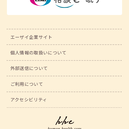
エーザイ企業サイト
個人情報の取扱いについて
外部送信について
ご利用について
アクセシビリティ