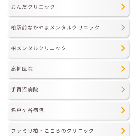
おんだクリニック
柏駅前なかやまメンタルクリニック
柏メンタルクリニック
高柳医院
手賀沼病院
名戸ヶ谷病院
ファミリ柏・こころのクリニック