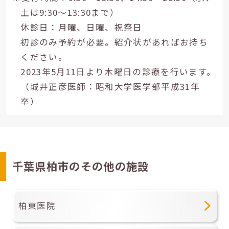
土は9:30～13:30まで）
休診日：月曜、日曜、祝祭日
初診のみ予約が必要。紹介状があればお持ち
ください。
2023年5月11日より木曜日の診療を行います。
（城井正彦医師：昭和大学医学部平成31年
卒）
千葉県柏市のその他の施設
柏東医院