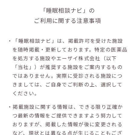
「睡眠相談ナビ」の
ご利用に関する注意事項
・「睡眠相談ナビ」は、掲載許可を受けた施設
を随時掲載・更新しております。特定の医薬品
を処方する施設やエーザイ株式会社（以下
「当社」）が推奨する施設をご案内するもの
ではありません。実際に受診される施設につ
きましては、ご自身でご判断の上、選択して
ください。
・掲載施設に関する情報は、できる限り正確か
つ最新の情報をご提供できますよう努力して
おりますが、掲載した情報が後に変更される
など、現状とは異なる点が生じることもござ