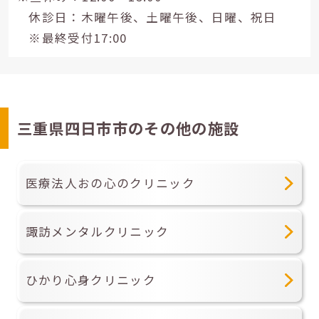
休診日：木曜午後、土曜午後、日曜、祝日
※最終受付17:00
三重県四日市市のその他の施設
医療法人おの心のクリニック
諏訪メンタルクリニック
ひかり心身クリニック