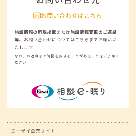
お問い合わせはこちら
施設情報の新規掲載
または
施設情報変更のご連絡
等
、
お問い合わせについてはこちらまでお願いい
たします。
なお、お返事まで時間を要することがあることをご了承く
ださい。
エーザイ企業サイト