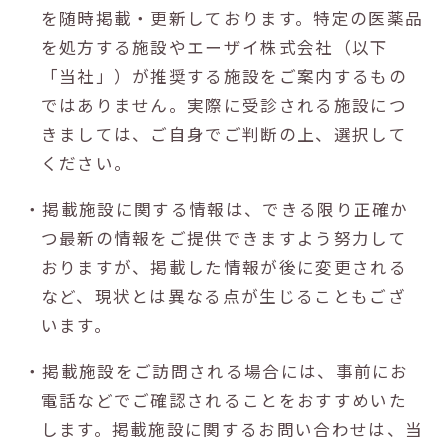
を随時掲載・更新しております。特定の医薬品
を処方する施設やエーザイ株式会社（以下
「当社」）が推奨する施設をご案内するもの
ではありません。実際に受診される施設につ
きましては、ご自身でご判断の上、選択して
ください。
・掲載施設に関する情報は、できる限り正確か
つ最新の情報をご提供できますよう努力して
おりますが、掲載した情報が後に変更される
など、現状とは異なる点が生じることもござ
います。
・掲載施設をご訪問される場合には、事前にお
電話などでご確認されることをおすすめいた
します。掲載施設に関するお問い合わせは、当