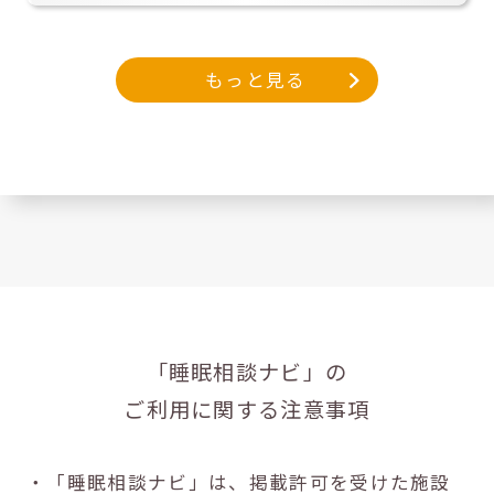
もっと見る
「睡眠相談ナビ」の
ご利用に関する注意事項
・「睡眠相談ナビ」は、掲載許可を受けた施設