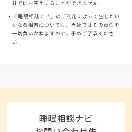
社ではお答えすることができません。
・「睡眠相談ナビ」のご利用によって生じたい
かなる損害についても、当社ではその責任を
一切負いかねますので、予めご了承くださ
い。
睡眠相談ナビ
お問い合わせ先