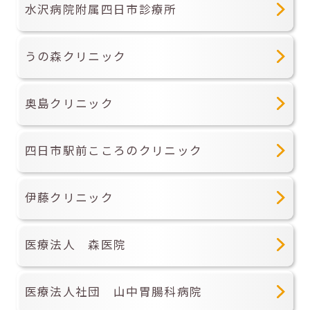
水沢病院附属四日市診療所
うの森クリニック
奥島クリニック
四日市駅前こころのクリニック
伊藤クリニック
医療法人 森医院
医療法人社団 山中胃腸科病院