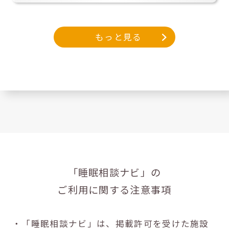
もっと見る
「睡眠相談ナビ」の
ご利用に関する注意事項
・「睡眠相談ナビ」は、掲載許可を受けた施設