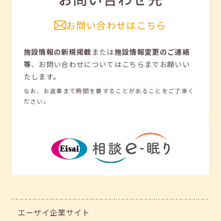
お問い合わせはこちら
施設情報の新規掲載
または
施設情報変更のご連絡
等
、
お問い合わせについてはこちらまでお願いい
たします。
なお、お返事まで時間を要することがあることをご了承く
ださい。
エーザイ企業サイト