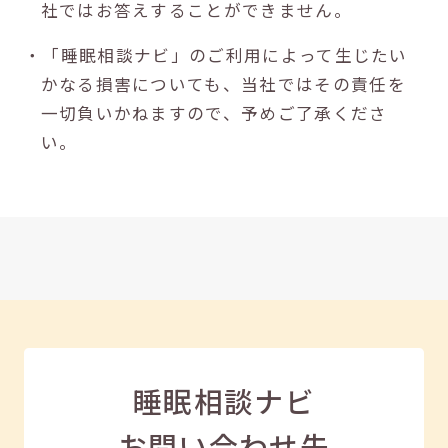
社ではお答えすることができません。
・「睡眠相談ナビ」のご利用によって生じたい
かなる損害についても、当社ではその責任を
一切負いかねますので、予めご了承くださ
い。
睡眠相談ナビ
お問い合わせ先