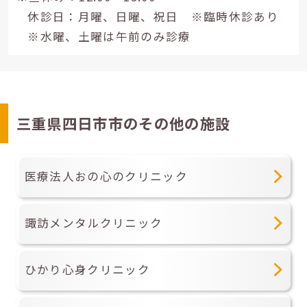
休診日：月曜、日曜、祝日 ※臨時休診あり
※水曜、土曜は午前のみ診療
三重県四日市市のその他の施設
医療法人おの心のクリニック
諏訪メンタルクリニック
ひかり心身クリニック