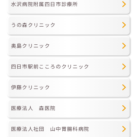
水沢病院附属四日市診療所
うの森クリニック
奥島クリニック
四日市駅前こころのクリニック
伊藤クリニック
医療法人 森医院
医療法人社団 山中胃腸科病院