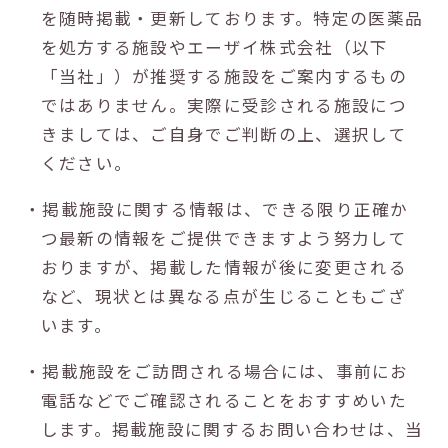
を随時掲載・更新しております。特定の医薬品
を処方する施設やエーザイ株式会社（以下
「当社」）が推奨する施設をご案内するもの
ではありません。実際に受診される施設につ
きましては、ご自身でご判断の上、選択して
ください。
・掲載施設に関する情報は、できる限り正確か
つ最新の情報をご提供できますよう努力して
おりますが、掲載した情報が後に変更される
など、現状とは異なる点が生じることもござ
います。
・掲載施設をご訪問される場合には、事前にお
電話などでご確認されることをおすすめいた
します。掲載施設に関するお問い合わせは、当