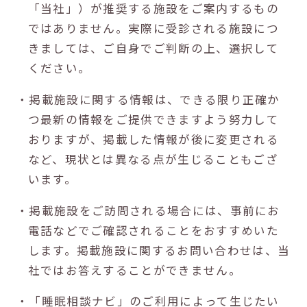
「当社」）が推奨する施設をご案内するもの
ではありません。実際に受診される施設につ
きましては、ご自身でご判断の上、選択して
ください。
・掲載施設に関する情報は、できる限り正確か
つ最新の情報をご提供できますよう努力して
おりますが、掲載した情報が後に変更される
など、現状とは異なる点が生じることもござ
います。
・掲載施設をご訪問される場合には、事前にお
電話などでご確認されることをおすすめいた
します。掲載施設に関するお問い合わせは、当
社ではお答えすることができません。
・「睡眠相談ナビ」のご利用によって生じたい