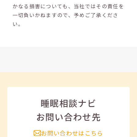
かなる損害についても、当社ではその責任を
一切負いかねますので、予めご了承くださ
い。
睡眠相談ナビ
お問い合わせ先
お問い合わせはこちら