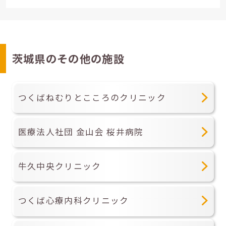
茨城県のその他の施設
つくばねむりとこころのクリニック
医療法人社団 金山会 桜井病院
牛久中央クリニック
つくば心療内科クリニック