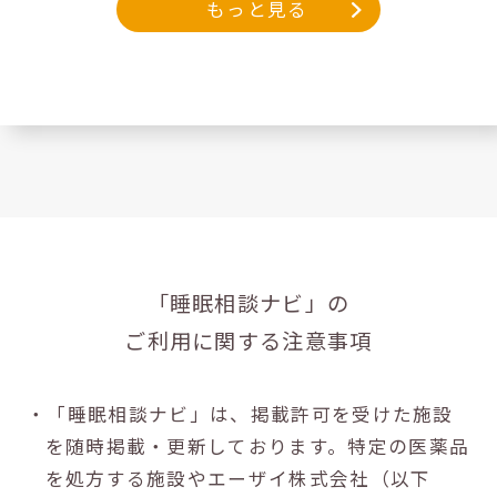
もっと見る
「睡眠相談ナビ」の
ご利用に関する注意事項
・「睡眠相談ナビ」は、掲載許可を受けた施設
を随時掲載・更新しております。特定の医薬品
を処方する施設やエーザイ株式会社（以下