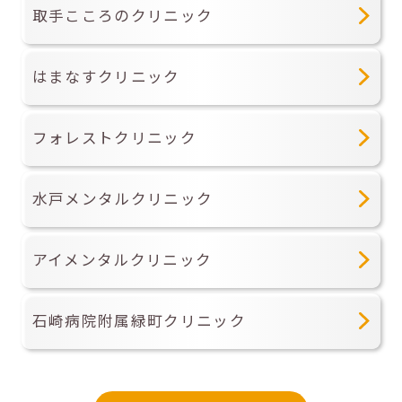
取手こころのクリニック
はまなすクリニック
フォレストクリニック
水戸メンタルクリニック
アイメンタルクリニック
石崎病院附属緑町クリニック