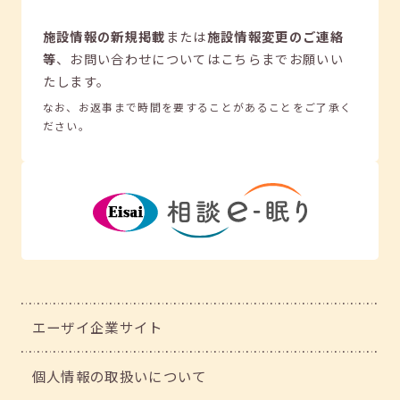
施設情報の新規掲載
または
施設情報変更のご連絡
等
、
お問い合わせについてはこちらまでお願いい
たします。
なお、お返事まで時間を要することがあることをご了承く
ださい。
エーザイ企業サイト
個人情報の取扱いについて