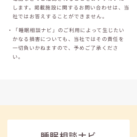
します。掲載施設に関するお問い合わせは、当
社ではお答えすることができません。
・「睡眠相談ナビ」のご利用によって生じたい
かなる損害についても、当社ではその責任を
一切負いかねますので、予めご了承くださ
い。
睡眠相談ナビ