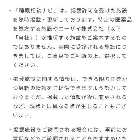
・「睡眠相談ナビ」は、掲載許可を受けた施設
を随時掲載・更新しております。特定の医薬品
を処方する施設やエーザイ株式会社（以下
「当社」）が推奨する施設をご案内するもの
ではありません。実際に受診される施設につ
きましては、ご自身でご判断の上、選択して
ください。
・掲載施設に関する情報は、できる限り正確か
つ最新の情報をご提供できますよう努力して
おりますが、掲載した情報が後に変更される
など、現状とは異なる点が生じることもござ
います。
・掲載施設をご訪問される場合には、事前にお
電話などでご確認されることをおすすめいた