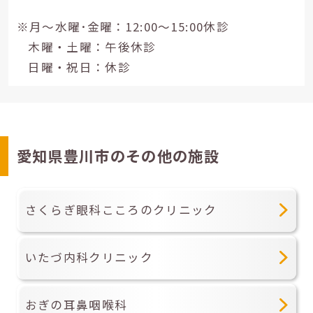
※月～水曜･金曜：12:00～15:00休診
木曜・土曜：午後休診
日曜・祝日：休診
愛知県豊川市のその他の施設
さくらぎ眼科こころのクリニック
いたづ内科クリニック
おぎの耳鼻咽喉科