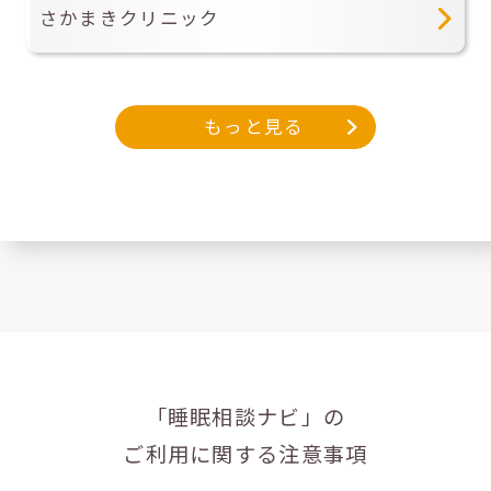
さかまきクリニック
もっと見る
「睡眠相談ナビ」の
ご利用に関する注意事項