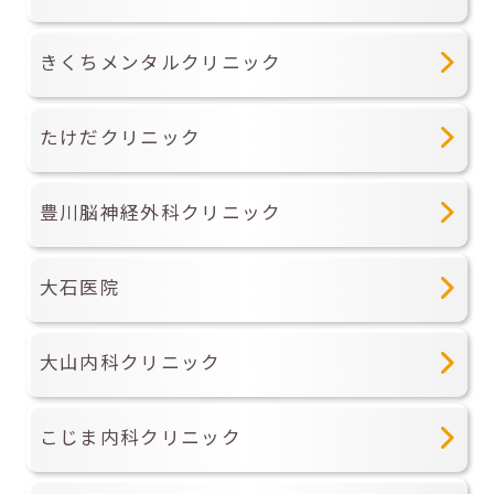
きくちメンタルクリニック
たけだクリニック
豊川脳神経外科クリニック
大石医院
大山内科クリニック
こじま内科クリニック