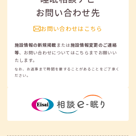
お問い合わせ先
お問い合わせはこちら
施設情報の新規掲載
または
施設情報変更のご連絡
等
、
お問い合わせについてはこちらまでお願いい
たします。
なお、お返事まで時間を要することがあることをご了承く
ださい。