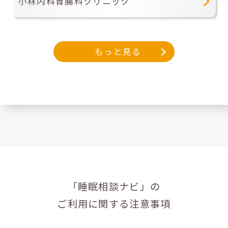
小林内科胃腸科クリニック
もっと見る
「睡眠相談ナビ」の
ご利用に関する注意事項