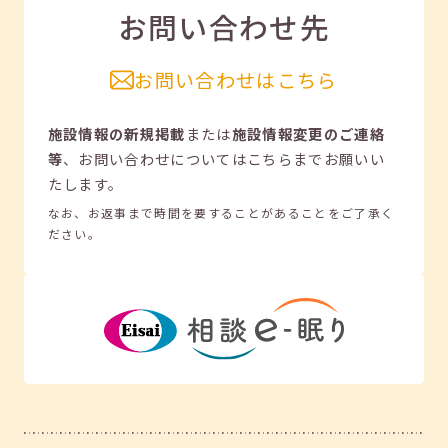
お問い合わせ先
お問い合わせはこちら
施設情報の新規掲載
または
施設情報変更のご連絡
等
、
お問い合わせについてはこちらまでお願いい
たします。
なお、お返事まで時間を要することがあることをご了承く
ださい。