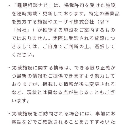
・「睡眠相談ナビ」は、掲載許可を受けた施設
を随時掲載・更新しております。特定の医薬品
を処方する施設やエーザイ株式会社（以下
「当社」）が推奨する施設をご案内するもの
ではありません。実際に受診される施設につ
きましては、ご自身でご判断の上、選択して
ください。
・掲載施設に関する情報は、できる限り正確か
つ最新の情報をご提供できますよう努力して
おりますが、掲載した情報が後に変更される
など、現状とは異なる点が生じることもござ
います。
・掲載施設をご訪問される場合には、事前にお
電話などでご確認されることをおすすめいた