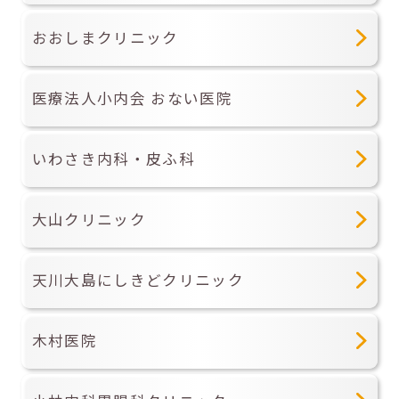
おおしまクリニック
医療法人小内会 おない医院
いわさき内科・皮ふ科
大山クリニック
天川大島にしきどクリニック
木村医院