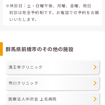
※休診日：土・日曜午後、月曜、金曜、祝日
初診は完全予約制です。お電話での予約をお願
いいたします。
群馬県前橋市のその他の施設
清王寺クリニック
市川クリニック
医療法人中沢会 上毛病院