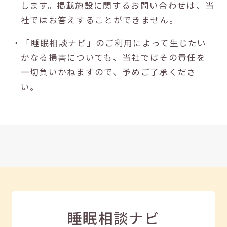
します。掲載施設に関するお問い合わせは、当
社ではお答えすることができません。
・「睡眠相談ナビ」のご利用によって生じたい
かなる損害についても、当社ではその責任を
一切負いかねますので、予めご了承くださ
い。
睡眠相談ナビ