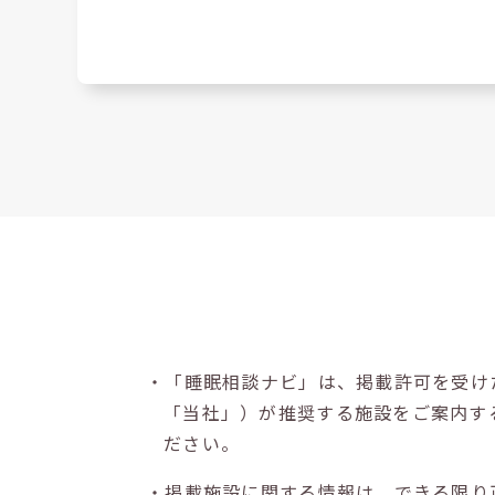
・「睡眠相談ナビ」は、掲載許可を受け
「当社」）が推奨する施設をご案内す
ださい。
・掲載施設に関する情報は、できる限り