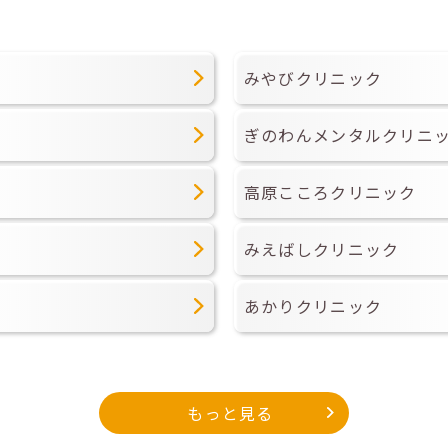
みやびクリニック
ぎのわんメンタルクリニ
高原こころクリニック
みえばしクリニック
あかりクリニック
もっと見る