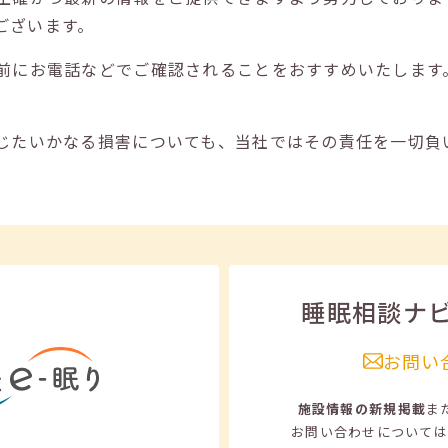
ございます。
前にお電話などでご確認されることをおすすめいたします
じたいかなる損害についても、当社ではその責任を一切負
睡眠相談ナ
お問い
施設情報の新規掲載
ま
お問い合わせについては