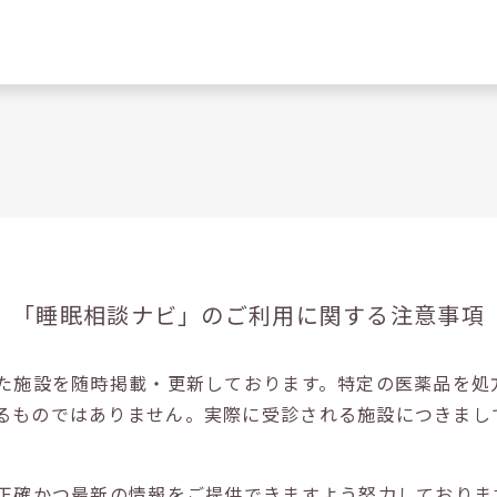
「睡眠相談ナビ」の
ご利用に関する注意事項
た施設を随時掲載・更新しております。特定の医薬品を処
るものではありません。実際に受診される施設につきまし
正確かつ最新の情報をご提供できますよう努力しておりま