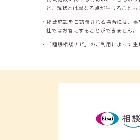
ど、現状とは異なる点が生じることも
・掲載施設をご訪問される場合には、事
社ではお答えすることができません。
・「睡眠相談ナビ」のご利用によって生