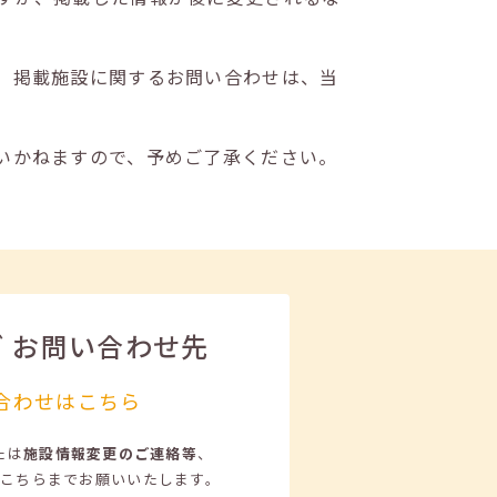
。掲載施設に関するお問い合わせは、当
いかねますので、予めご了承ください。
ビ
お問い合わせ先
合わせはこちら
たは
施設情報変更のご連絡等
、
こちらまでお願いいたします。