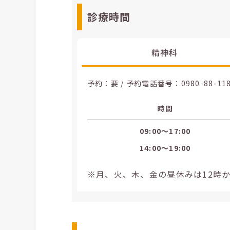
診療時間
精神科
予約：要 / 予約電話番号：
0980-88-11
時間
09:00〜17:00
14:00〜19:00
※月、火、木、金の昼休みは12時