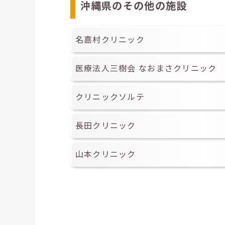
沖縄県のその他の施設
名嘉村クリニック
医療法人三樹会 なおまさクリニック
クリニックソルテ
長田クリニック
山本クリニック