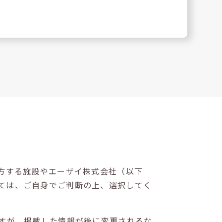
方する施設やエーザイ株式会社（以下
ては、ご自身でご判断の上、選択してく
すが、掲載した情報が後に変更されるな