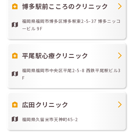
博多駅前こころのクリニック
福岡県福岡市博多区博多駅東2-5-37 博多ニッコ
ービル 9F
平尾駅心療クリニック
福岡県福岡市中央区平尾2-5-8 西鉄平尾駅ビル3
F
広田クリニック
福岡県久留米市天神町45-2