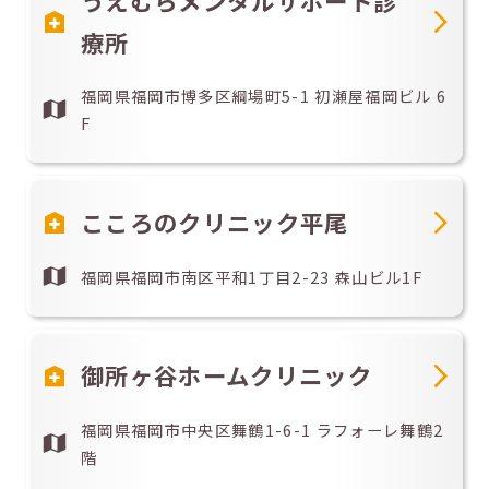
うえむらメンタルサポート診
療所
福岡県福岡市博多区綱場町5-1 初瀬屋福岡ビル 6
F
こころのクリニック平尾
福岡県福岡市南区平和1丁目2-23 森山ビル1F
御所ヶ谷ホームクリニック
福岡県福岡市中央区舞鶴1-6-1 ラフォーレ舞鶴2
階