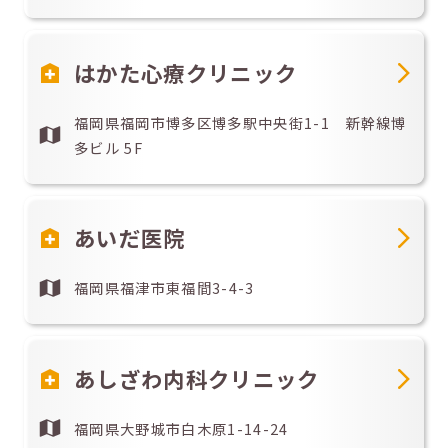
はかた心療クリニック
福岡県福岡市博多区博多駅中央街1-1 新幹線博
多ビル 5F
あいだ医院
福岡県福津市東福間3-4-3
あしざわ内科クリニック
福岡県大野城市白木原1-14-24