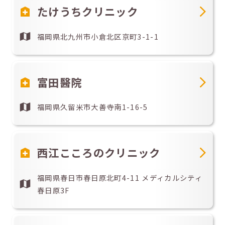
たけうちクリニック
福岡県北九州市小倉北区京町3-1-1
富田醫院
福岡県久留米市大善寺南1-16-5
西江こころのクリニック
福岡県春日市春日原北町4-11 メディカルシティ
春日原3F