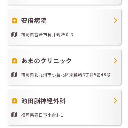
安倍病院
福岡県宮若市長井鶴250-3
あまのクリニック
福岡県北九州市小倉北区東篠崎3丁目5番48号
池田脳神経外科
福岡県春日市小倉1-1