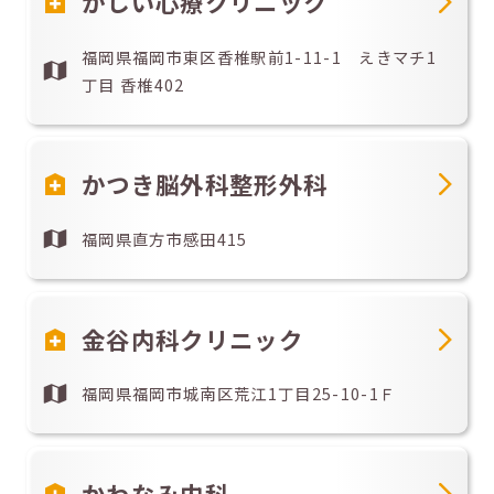
かしい心療クリニック
福岡県福岡市東区香椎駅前1-11-1 えきマチ1
丁目 香椎402
かつき脳外科整形外科
福岡県直方市感田415
金谷内科クリニック
福岡県福岡市城南区荒江1丁目25-10-1Ｆ
かわなみ内科