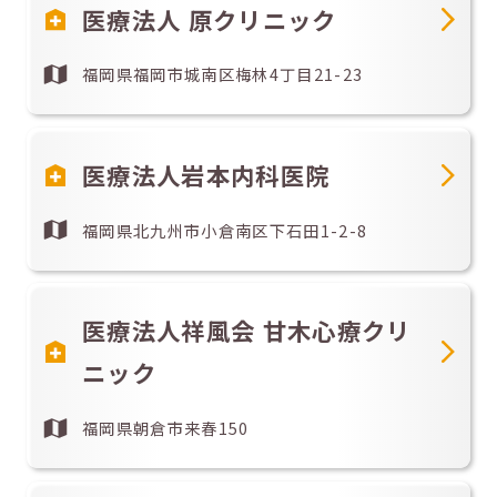
医療法人 原クリニック
福岡県福岡市城南区梅林4丁目21-23
医療法人岩本内科医院
福岡県北九州市小倉南区下石田1-2-8
医療法人祥風会 甘木心療クリ
ニック
福岡県朝倉市来春150