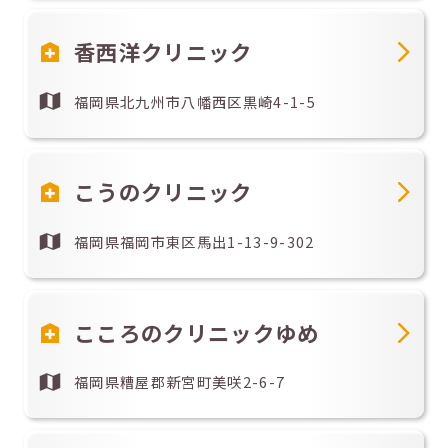
香西洋クリニック
福岡県北九州市八幡西区黒崎4-1-5
こうのクリニック
福岡県福岡市東区馬出1-13-9-302
こころのクリニックゆめ
福岡県糟屋郡新宮町美咲2-6-7