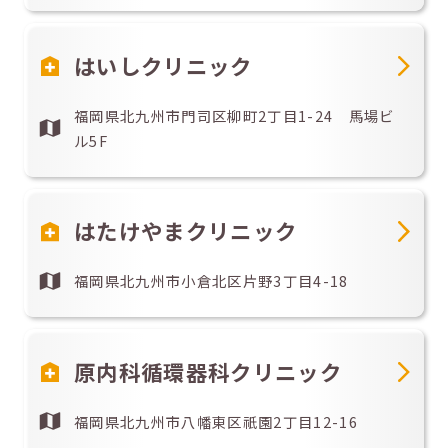
はいしクリニック
福岡県北九州市門司区柳町2丁目1-24 馬場ビ
ル5F
はたけやまクリニック
福岡県北九州市小倉北区片野3丁目4-18
原内科循環器科クリニック
福岡県北九州市八幡東区祇園2丁目12-16