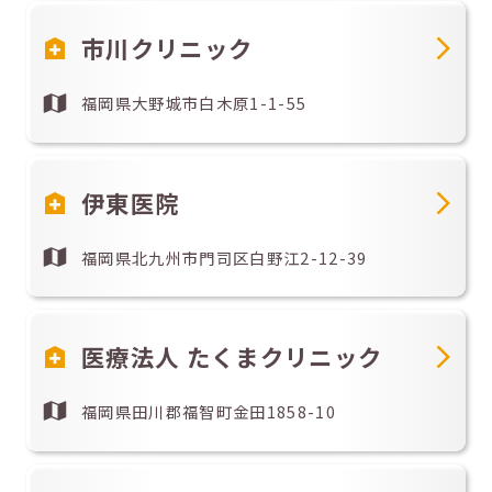
市川クリニック
福岡県大野城市白木原1-1-55
伊東医院
福岡県北九州市門司区白野江2-12-39
医療法人 たくまクリニック
福岡県田川郡福智町金田1858-10