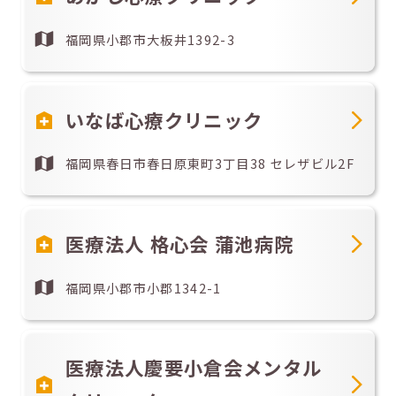
福岡県小郡市大板井1392-3
いなば心療クリニック
福岡県春日市春日原東町3丁目38 セレザビル2F
医療法人 格心会 蒲池病院
福岡県小郡市小郡1342-1
医療法人慶要小倉会メンタル