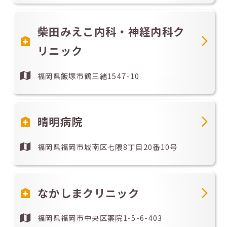
柴田みえこ内科・神経内科ク
リニック
福岡県飯塚市鶴三緒1547-10
晴明病院
福岡県福岡市城南区七隈8丁目20番10号
なかしまクリニック
福岡県福岡市中央区薬院1-5-6-403