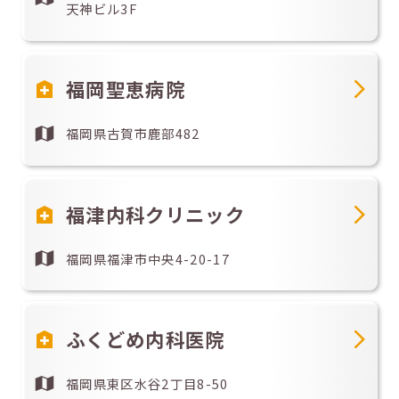
天神ビル3F
福岡聖恵病院
福岡県古賀市鹿部482
福津内科クリニック
福岡県福津市中央4-20-17
ふくどめ内科医院
福岡県東区水谷2丁目8-50