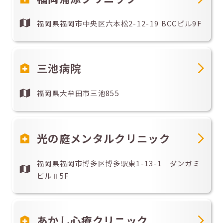
福岡県福岡市中央区六本松2-12-19 BCCビル9F
三池病院
福岡県大牟田市三池855
光の庭メンタルクリニック
福岡県福岡市博多区博多駅東1-13-1 ダンガミ
ビルⅡ5F
あかし心療クリニック