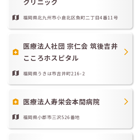
クリニック
福岡県北九州市小倉北区魚町二丁目4番11号
医療法人社団 宗仁会 筑後吉井
こころホスピタル
福岡県うきは市吉井町216-2
医療法人寿栄会本間病院
福岡県小郡市三沢526番地