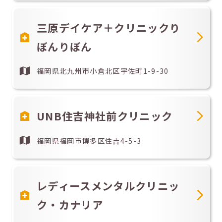
三原デイケア＋クリニックり
ぼんりぼん
福岡県北九州市小倉北区宇佐町1-9-30
UNB住吉神社前クリニック
福岡県福岡市博多区住吉4-5-3
レディースメンタルクリニッ
ク・カナリア