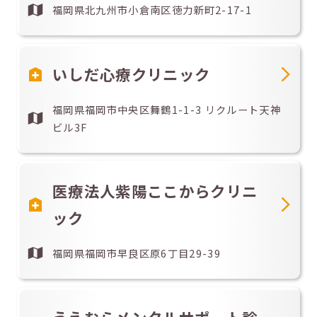
福岡県北九州市小倉南区徳力新町2-17-1
いしだ心療クリニック
福岡県福岡市中央区舞鶴1-1-3 リクルート天神
ビル3F
医療法人紫陽ここからクリニ
ック
福岡県福岡市早良区原6丁目29-39