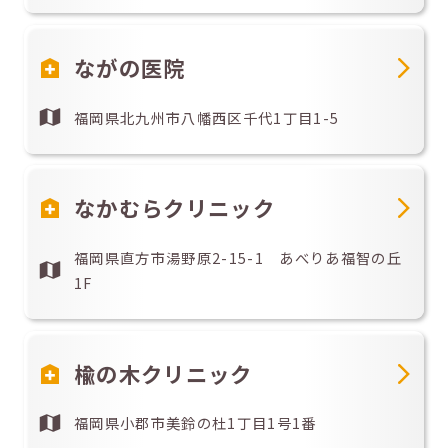
ながの医院
福岡県北九州市八幡西区千代1丁目1-5
なかむらクリニック
福岡県直方市湯野原2-15-1 あべりあ福智の丘
1F
楡の木クリニック
福岡県小郡市美鈴の杜1丁目1号1番