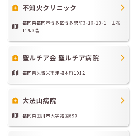
不知火クリニック
福岡県福岡市博多区博多駅前3-16-13-1 由布
ビル3階
聖ルチア会 聖ルチア病院
福岡県久留米市津福本町1012
大法山病院
福岡県田川市大字猪国690