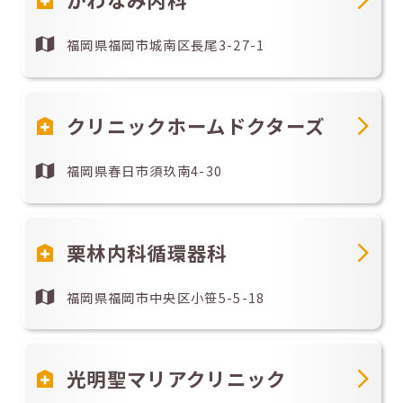
福岡県福岡市城南区長尾3-27-1
クリニックホームドクターズ
福岡県春日市須玖南4-30
栗林内科循環器科
福岡県福岡市中央区小笹5-5-18
光明聖マリアクリニック