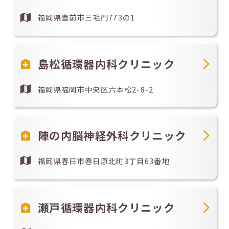
福岡県豊前市三毛門773の1
島松循環器内科クリニック
福岡県福岡市中央区六本松2-8-2
陣の内脳神経外科クリニック
福岡県春日市春日原北町3丁目63番地
瀬戸循環器内科クリニック