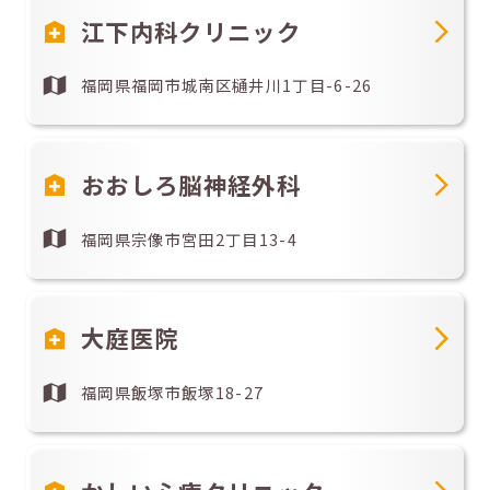
江下内科クリニック
福岡県福岡市城南区樋井川1丁目-6-26
おおしろ脳神経外科
福岡県宗像市宮田2丁目13-4
大庭医院
福岡県飯塚市飯塚18-27