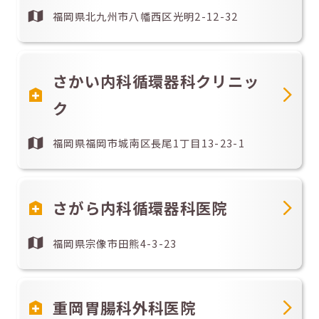
福岡県北九州市八幡西区光明2-12-32
さかい内科循環器科クリニッ
ク
福岡県福岡市城南区長尾1丁目13-23-1
さがら内科循環器科医院
福岡県宗像市田熊4-3-23
重岡胃腸科外科医院