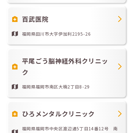
百武医院
福岡県田川市大字伊加利2195-26
平尾ごう脳神経外科クリニッ
ク
福岡県福岡市南区大楠2丁目8-29
ひろメンタルクリニック
福岡県福岡市中央区渡辺通5丁目14番12号 南