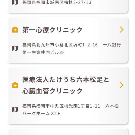
福岡県福岡市城南区梅林2-27-13
第一心療クリニック
福岡県北九州市小倉北区堺町1-2-16 十八銀行
第一生命共同ビル3F
医療法人たけうち六本松足と
心臓血管クリニック
福岡県福岡市中央区梅光園1丁目1-11 六本松
パークホームズ1F