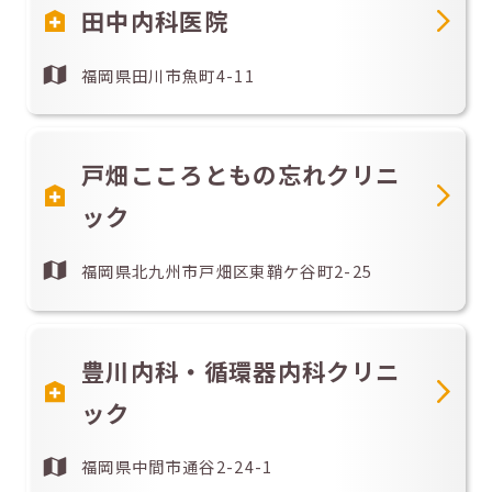
田中内科医院
福岡県田川市魚町4-11
戸畑こころともの忘れクリニ
ック
福岡県北九州市戸畑区東鞘ケ谷町2-25
豊川内科・循環器内科クリニ
ック
福岡県中間市通谷2-24-1