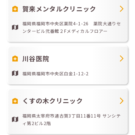
賀来メンタルクリニック
福岡県福岡市中央区薬院4-1-26 薬院大通りセ
ンタービル弐番館２Fメディカルフロアー
川谷医院
福岡県福岡市中央区白金1-12-2
くすの木クリニック
福岡県太宰府市通古賀3丁目11番11号 サンシテ
ィ第2ビル2階