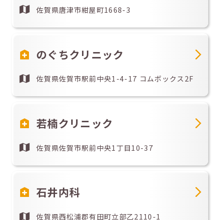
佐賀県唐津市紺屋町1668-3
のぐちクリニック
佐賀県佐賀市駅前中央1-4-17 コムボックス2F
若楠クリニック
佐賀県佐賀市駅前中央1丁目10-37
石井内科
佐賀県西松浦郡有田町立部乙2110-1