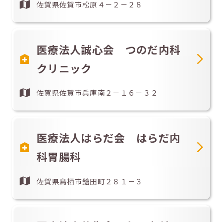
佐賀県佐賀市松原４－２－２８
医療法人誠心会 つのだ内科
クリニック
佐賀県佐賀市兵庫南２－１６－３２
医療法人はらだ会 はらだ内
科胃腸科
佐賀県鳥栖市鎗田町２８１－３