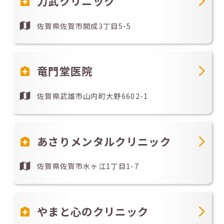
力武クリニック
佐賀県佐賀市開成3丁目5-5
竜門堂医院
佐賀県武雄市山内町大野6602-1
あさりメンタルクリニック
佐賀県佐賀市水ヶ江1丁目1-7
やまと心のクリニック