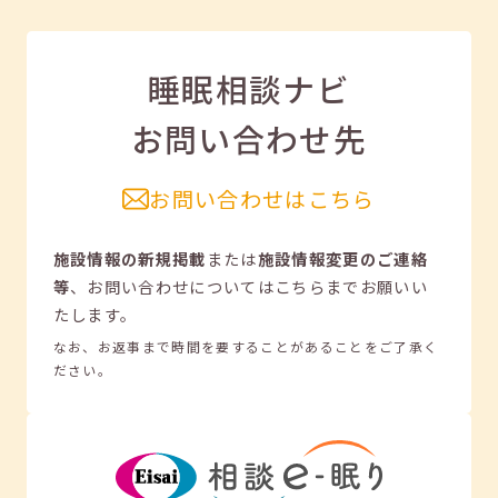
睡眠相談ナビ
お問い合わせ先
お問い合わせはこちら
施設情報の新規掲載
または
施設情報変更のご連絡
等
、
お問い合わせについてはこちらまでお願いい
たします。
なお、お返事まで時間を要することがあることをご了承く
ださい。