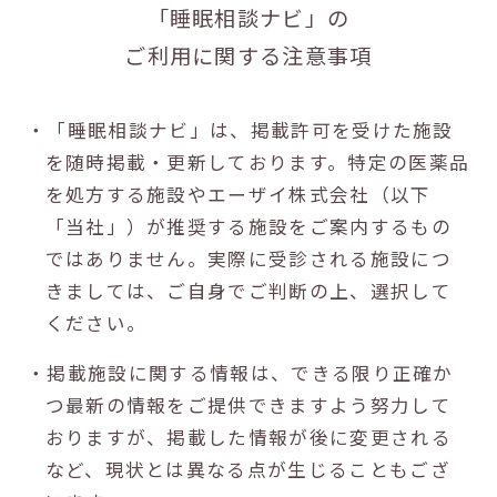
「睡眠相談ナビ」の
ご利用に関する注意事項
・「睡眠相談ナビ」は、掲載許可を受けた施設
を随時掲載・更新しております。特定の医薬品
を処方する施設やエーザイ株式会社（以下
「当社」）が推奨する施設をご案内するもの
ではありません。実際に受診される施設につ
きましては、ご自身でご判断の上、選択して
ください。
・掲載施設に関する情報は、できる限り正確か
つ最新の情報をご提供できますよう努力して
おりますが、掲載した情報が後に変更される
など、現状とは異なる点が生じることもござ