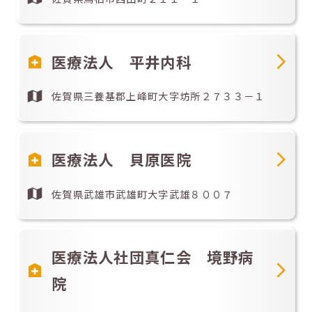
医療法人 平井内科
佐賀県三養基郡上峰町大字坊所２７３３－１
医療法人 貝原医院
佐賀県武雄市武雄町大字武雄８００７
医療法人社団真仁会 境野病
院