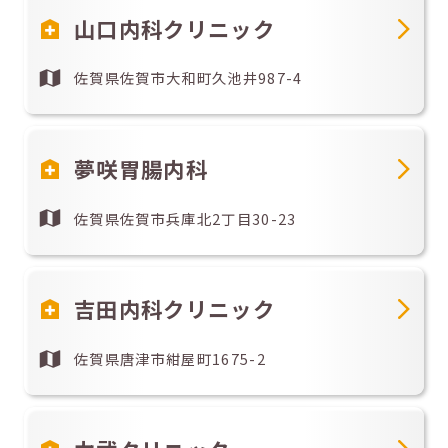
山口内科クリニック
佐賀県佐賀市大和町久池井987-4
夢咲胃腸内科
佐賀県佐賀市兵庫北2丁目30-23
吉田内科クリニック
佐賀県唐津市紺屋町1675-2