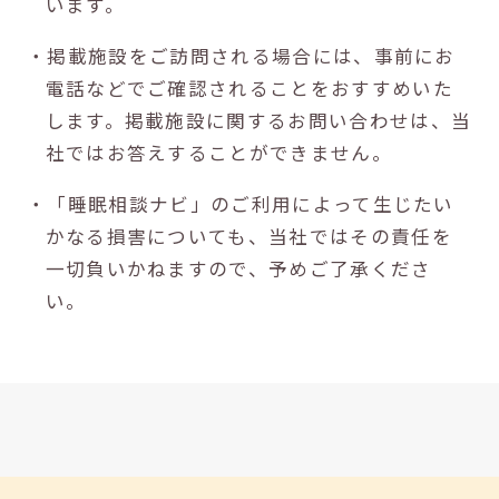
います。
・掲載施設をご訪問される場合には、事前にお
電話などでご確認されることをおすすめいた
します。掲載施設に関するお問い合わせは、当
社ではお答えすることができません。
・「睡眠相談ナビ」のご利用によって生じたい
かなる損害についても、当社ではその責任を
一切負いかねますので、予めご了承くださ
い。