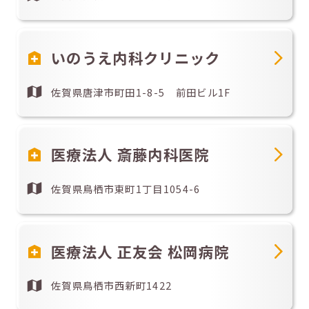
いのうえ内科クリニック
佐賀県唐津市町田1-8-5 前田ビル1F
医療法人 斎藤内科医院
佐賀県鳥栖市東町1丁目1054-6
医療法人 正友会 松岡病院
佐賀県鳥栖市西新町1422