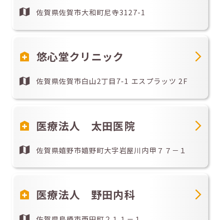
佐賀県佐賀市大和町尼寺3127-1
悠心堂クリニック
佐賀県佐賀市白山2丁目7-1 エスプラッツ 2F
医療法人 太田医院
佐賀県嬉野市嬉野町大字岩屋川内甲７７－１
医療法人 野田内科
佐賀県鳥栖市西田町２１１－１