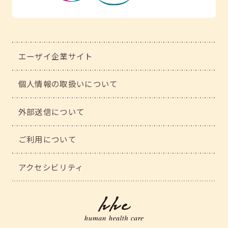
エーザイ企業サイト
個人情報の取扱いについて
外部送信について
ご利用について
アクセシビリティ