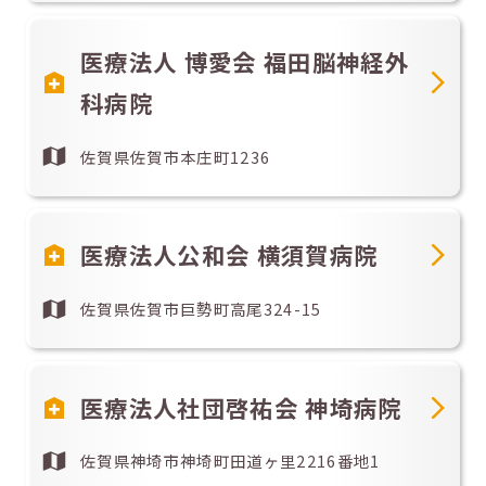
医療法人 博愛会 福田脳神経外
科病院
佐賀県佐賀市本庄町1236
医療法人公和会 横須賀病院
佐賀県佐賀市巨勢町高尾324-15
医療法人社団啓祐会 神埼病院
佐賀県神埼市神埼町田道ヶ里2216番地1