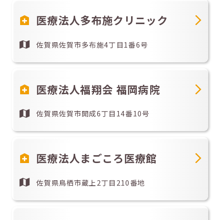
医療法人多布施クリニック
佐賀県佐賀市多布施4丁目1番6号
医療法人福翔会 福岡病院
佐賀県佐賀市開成6丁目14番10号
医療法人まごころ医療館
佐賀県鳥栖市蔵上2丁目210番地