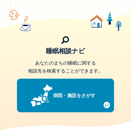
睡眠相談ナビ
あなたのまちの睡眠に関する
相談先を検索することができます。
病院・施設をさがす