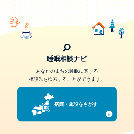
睡眠相談ナビ
あなたのまちの睡眠に関する
相談先を検索することができます。
病院・施設をさがす