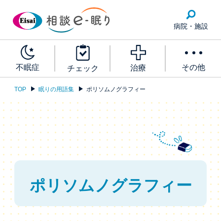
病院・施設
その他
不眠症
治療
チェック
TOP
眠りの用語集
ポリソムノグラフィー
ポリソムノグラフィー