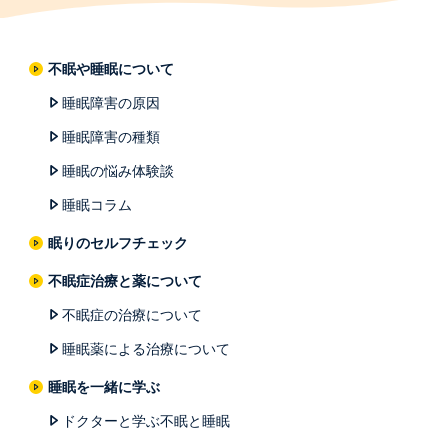
不眠や睡眠について
睡眠障害の原因
睡眠障害の種類
睡眠の悩み体験談
睡眠コラム
眠りのセルフチェック
不眠症治療と薬について
不眠症の治療について
睡眠薬による治療について
睡眠を一緒に学ぶ
ドクターと学ぶ不眠と睡眠