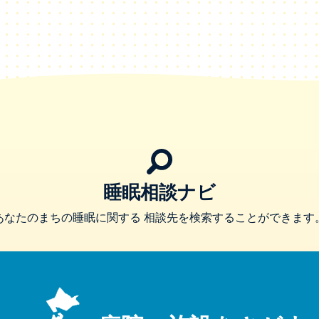
睡眠相談ナビ
あなたのまちの睡眠に関する
相談先を検索することができます