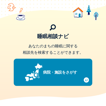
睡眠相談ナビ
あなたのまちの睡眠に関する
相談先を検索することができます。
病院・施設をさがす