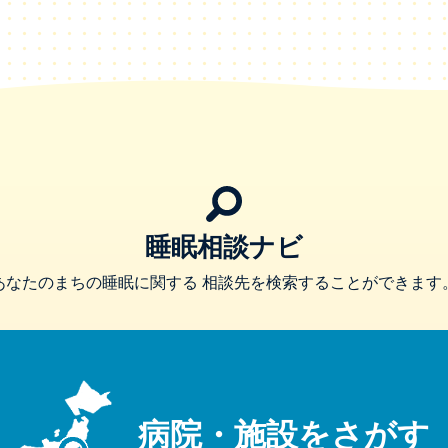
睡眠相談ナビ
あなたのまちの睡眠に関する
相談先を検索することができます
病院・施設をさがす