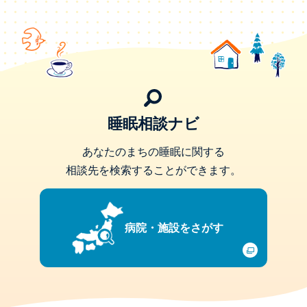
睡眠相談ナビ
あなたのまちの睡眠に関する
相談先を検索することができます。
病院・施設をさがす