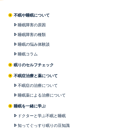
不眠や睡眠について
睡眠障害の原因
睡眠障害の種類
睡眠の悩み体験談
睡眠コラム
眠りのセルフチェック
不眠症治療と薬について
不眠症の治療について
睡眠薬による治療について
睡眠を一緒に学ぶ
ドクターと学ぶ不眠と睡眠
知ってぐっすり眠りの豆知識